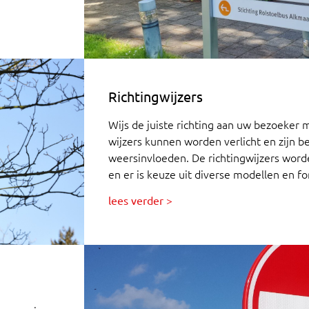
Richtingwijzers
Wijs de juiste richting aan uw bezoeker 
wijzers kunnen worden verlicht en zijn b
weersinvloeden. De richtingwijzers wor
en er is keuze uit diverse modellen en f
lees verder >