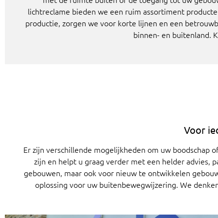
lichtreclame bieden we een ruim assortiment product
productie, zorgen we voor korte lijnen en een betrouwba
binnen- en buitenland. 
Voor ie
Er zijn verschillende mogelijkheden om uw boodschap of
zijn en helpt u graag verder met een helder advies,
gebouwen, maar ook voor nieuw te ontwikkelen gebou
oplossing voor uw buitenbewegwijzering. We denken