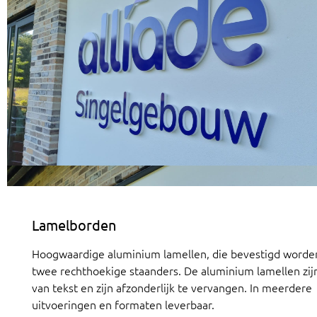
Lamelborden
Hoogwaardige aluminium lamellen, die bevestigd worde
twee rechthoekige staanders. De aluminium lamellen zij
van tekst en zijn afzonderlijk te vervangen. In meerdere
uitvoeringen en formaten leverbaar.