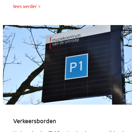
lees verder >
Verkeersborden