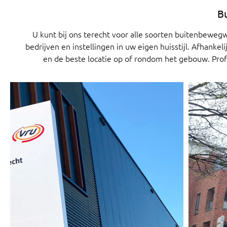
B
U kunt bij ons terecht voor alle soorten buitenbeweg
bedrijven en instellingen in uw eigen huisstijl. Afhank
en de beste locatie op of rondom het gebouw. Prof