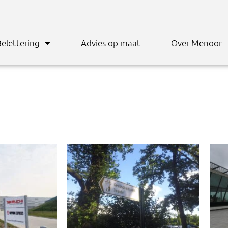
elettering
Advies op maat
Over Menoor