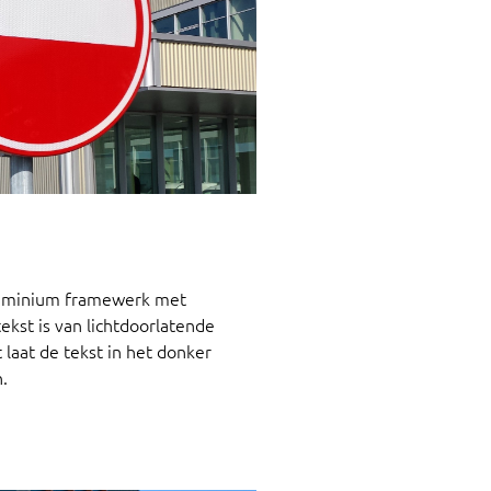
 aluminium framewerk met
ekst is van lichtdoorlatende
laat de tekst in het donker
.