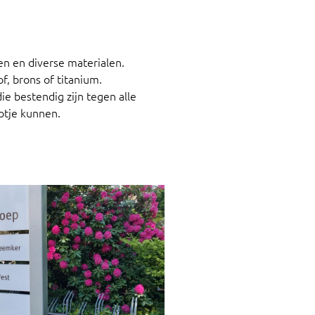
ren en diverse materialen.
f, brons of titanium.
 bestendig zijn tegen alle
tje kunnen.