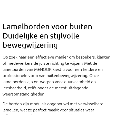
Lamelborden voor buiten –
Duidelijke en stijlvolle
bewegwijzering
Op zoek naar een effectieve manier om bezoekers, klanten
of medewerkers de juiste richting te wijzen? Met de
van MENOOR kiest u voor een heldere en
lamelborden
professionele vorm van
. Onze
buitenbewegwijzering
lamelborden zijn ontworpen voor duurzaamheid en
leesbaarheid, zelfs onder de meest uitdagende
weersomstandigheden.
De borden zijn modulair opgebouwd met verwisselbare
lamellen, wat ze perfect maakt voor situaties waar