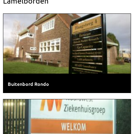
Lamelborden
Buitenbord Rondo