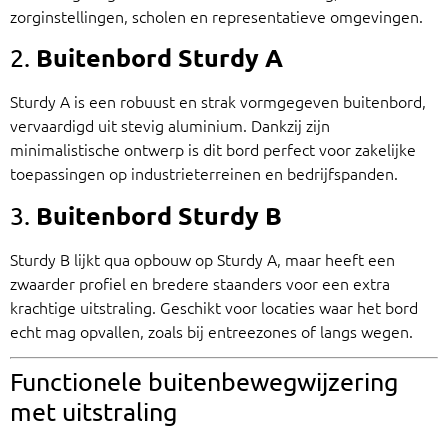
zorginstellingen, scholen en representatieve omgevingen.
Buitenbord Sturdy A
2.
Sturdy A is een robuust en strak vormgegeven buitenbord,
vervaardigd uit stevig aluminium. Dankzij zijn
minimalistische ontwerp is dit bord perfect voor zakelijke
toepassingen op industrieterreinen en bedrijfspanden.
Buitenbord Sturdy B
3.
Sturdy B lijkt qua opbouw op Sturdy A, maar heeft een
zwaarder profiel en bredere staanders voor een extra
krachtige uitstraling. Geschikt voor locaties waar het bord
echt mag opvallen, zoals bij entreezones of langs wegen.
Functionele buitenbewegwijzering
met uitstraling