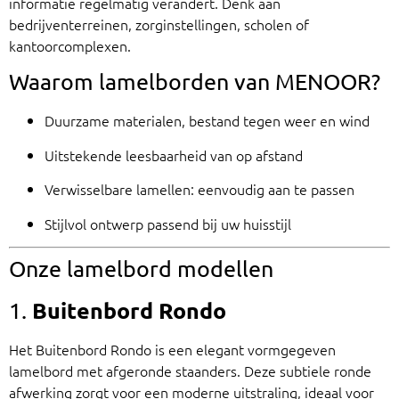
informatie regelmatig verandert. Denk aan
bedrijventerreinen, zorginstellingen, scholen of
kantoorcomplexen.
Waarom lamelborden van MENOOR?
Duurzame materialen, bestand tegen weer en wind
Uitstekende leesbaarheid van op afstand
Verwisselbare lamellen: eenvoudig aan te passen
Stijlvol ontwerp passend bij uw huisstijl
Onze lamelbord modellen
Buitenbord Rondo
1.
Het Buitenbord Rondo is een elegant vormgegeven
lamelbord met afgeronde staanders. Deze subtiele ronde
afwerking zorgt voor een moderne uitstraling, ideaal voor