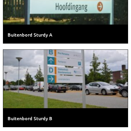
Buitenbord Sturdy A
Buitenbord Sturdy B