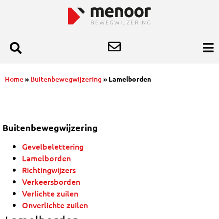
Home
»
Buitenbewegwijzering
»
Lamelborden
Buitenbewegwijzering
Gevelbelettering
Lamelborden
Richtingwijzers
Verkeersborden
Verlichte zuilen
Onverlichte zuilen