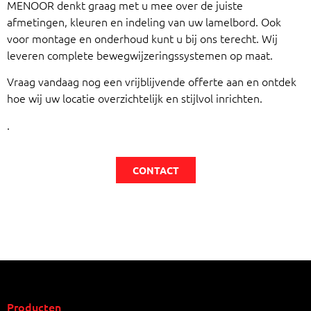
MENOOR denkt graag met u mee over de juiste
afmetingen, kleuren en indeling van uw lamelbord. Ook
voor montage en onderhoud kunt u bij ons terecht. Wij
leveren complete bewegwijzeringssystemen op maat.
Vraag vandaag nog een vrijblijvende offerte aan en ontdek
hoe wij uw locatie overzichtelijk en stijlvol inrichten.
.
CONTACT
Producten