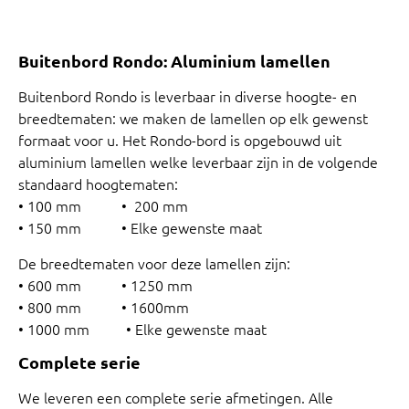
Buitenbord Rondo: Aluminium lamellen
Buitenbord Rondo is leverbaar in diverse hoogte- en
breedtematen: we maken de lamellen op elk gewenst
formaat voor u. Het Rondo-bord is opgebouwd uit
aluminium lamellen welke leverbaar zijn in de volgende
standaard hoogtematen:
• 100 mm • 200 mm
• 150 mm • Elke gewenste maat
De breedtematen voor deze lamellen zijn:
• 600 mm • 1250 mm
• 800 mm • 1600mm
• 1000 mm • Elke gewenste maat
Complete serie
We leveren een complete serie afmetingen. Alle