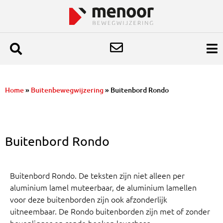
Home
»
Buitenbewegwijzering
»
Buitenbord Rondo
Buitenbord Rondo
Buitenbord Rondo. De teksten zijn niet alleen per
aluminium lamel muteerbaar, de aluminium lamellen
voor deze buitenborden zijn ook afzonderlijk
uitneembaar. De Rondo buitenborden zijn met of zonder
bovenligger en ronde hoeken leverbaar.