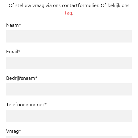
Of stel uw vraag via ons contactformulier. Of bekijk ons
faq
.
Naam*
Email*
Bedrijfsnaam*
Telefoonnummer*
Vraag*