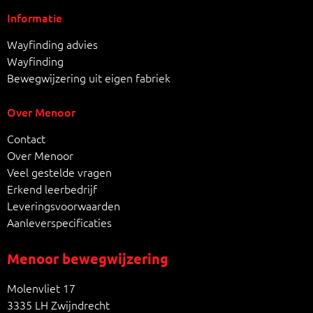
Informatie
Wayfinding advies
Wayfinding
Bewegwijzering uit eigen fabriek
Over Menoor
Contact
Over Menoor
Veel gestelde vragen
Erkend leerbedrijf
Leveringsvoorwaarden
Aanleverspecificaties
Menoor bewegwijzering
Molenvliet 17
3335 LH Zwijndrecht