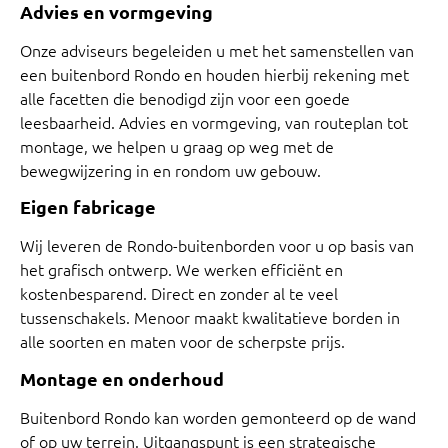
Advies en vormgeving
Onze adviseurs begeleiden u met het samenstellen van
een buitenbord Rondo en houden hierbij rekening met
alle facetten die benodigd zijn voor een goede
leesbaarheid. Advies en vormgeving, van routeplan tot
montage, we helpen u graag op weg met de
bewegwijzering in en rondom uw gebouw.
Eigen fabricage
Wij leveren de Rondo-buitenborden voor u op basis van
het grafisch ontwerp. We werken efficiënt en
kostenbesparend. Direct en zonder al te veel
tussenschakels. Menoor maakt kwalitatieve borden in
alle soorten en maten voor de scherpste prijs.
Montage en onderhoud
Buitenbord Rondo kan worden gemonteerd op de wand
of op uw terrein. Uitgangspunt is een strategische