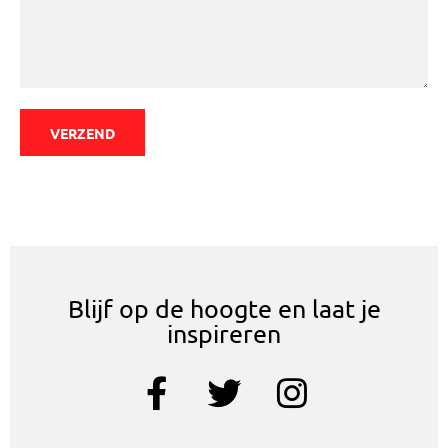
VERZEND
Blijf op de hoogte en laat je
inspireren