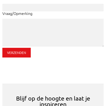
Vraag/Opmerking
Blijf op de hoogte en laat je
inspireren