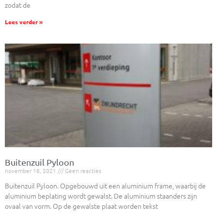
zodat de
Lees verder »
Buitenzuil Pyloon
november 18, 2021
Geen reacties
Buitenzuil Pyloon. Opgebouwd uit een aluminium frame, waarbij de
aluminium beplating wordt gewalst. De aluminium staanders zijn
ovaal van vorm. Op de gewalste plaat worden tekst