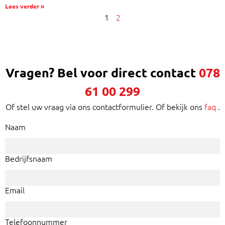
Lees verder »
1
2
Vragen? Bel voor direct contact
078
61 00 299
Of stel uw vraag via ons contactformulier. Of bekijk ons
faq
.
Naam
Bedrijfsnaam
Email
Telefoonnummer