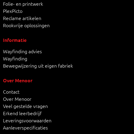
Folie- en printwerk
PlexPicto
Reclame artikelen
Rookvrije oplossingen
Informatie
Wayfinding advies
Wayfinding
Bewegwijzering uit eigen fabriek
Over Menoor
Contact
Over Menoor
Veel gestelde vragen
Erkend leerbedrijf
Leveringsvoorwaarden
Aanleverspecificaties