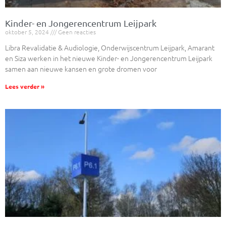
Kinder- en Jongerencentrum Leijpark
oktober 5, 2024
Geen reacties
Libra Revalidatie & Audiologie, Onderwijscentrum Leijpark, Amarant
en Siza werken in het nieuwe Kinder- en Jongerencentrum Leijpark
samen aan nieuwe kansen en grote dromen voor
Lees verder »