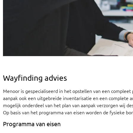
Wayfinding advies
Menoor is gespecialiseerd in het opstellen van een compleet 
aanpak ook een uitgebreide inventarisatie en een complete 
mogelijk onderdeel van het plan van aanpak verzorgen wij de
Op basis van het programma van eisen worden de fysieke bo
Programma van eisen