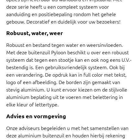
deze serie heeft u een compleet systeem voor
aanduiding en positiebepaling rondom het gehele
gebouw. Decoratief en duidelijk voor uw bezoekers!
Robuust, water, weer
Robuust en bestand tegen water en weersinvloeden.
Met deze buitenzuil Pyloon beschikt u over een robuust
systeem dat tegen een stootje kan en ook nog eens U.V.-
bestendig is. Een gebruiksvriendelijk systeem. Ook bij
een verandering. De opdruk kan in full color met tekst,
logo of een afbeelding. De borden zijn gemaakt van
stevig aluminium. U kunt ervoor kiezen om de stijlvolle
aluminium beplating uit te voeren met belettering in
elke kleur of lettertype.
Advies en vormgeving
Onze adviseurs begeleiden u met het samenstellen van
deze aluminium buitenzuil en houden hierbij rekening