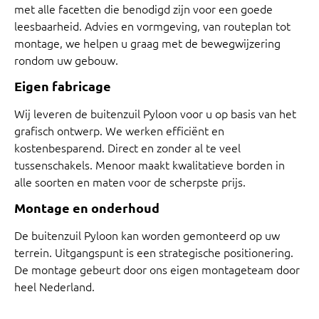
met alle facetten die benodigd zijn voor een goede
leesbaarheid. Advies en vormgeving, van routeplan tot
montage, we helpen u graag met de bewegwijzering
rondom uw gebouw.
Eigen fabricage
Wij leveren de buitenzuil Pyloon voor u op basis van het
grafisch ontwerp. We werken efficiënt en
kostenbesparend. Direct en zonder al te veel
tussenschakels. Menoor maakt kwalitatieve borden in
alle soorten en maten voor de scherpste prijs.
Montage en onderhoud
De buitenzuil Pyloon kan worden gemonteerd op uw
terrein. Uitgangspunt is een strategische positionering.
De montage gebeurt door ons eigen montageteam door
heel Nederland.