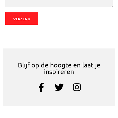
VERZEND
Blijf op de hoogte en laat je
inspireren