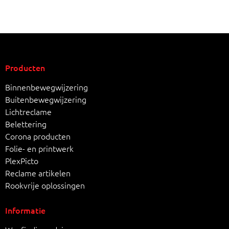
Producten
Binnenbewegwijzering
Buitenbewegwijzering
Lichtreclame
Belettering
Corona producten
Folie- en printwerk
PlexPicto
Reclame artikelen
Rookvrije oplossingen
Informatie