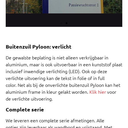
Buitenzuil Pyloon: verlicht
De gewalste beplating is niet alleen verkrijgbaar in
aluminium, maar is ook uitvoerbaar in een kunststof plaat
inclusief inwendige verlichting (LED). Ook op deze
verlichte uitvoering kan de tekst in folie of in full
color. Net als bij de onverlichte buitenzuil Pyloon kan het
aluminium frame in kleur gelakt worden.
Klik hier
voor
de verlichte uitvoering.
Complete serie
We leveren een complete serie afmetingen. Alle
opties zijn leverbaar als wandbord en vrijstaand. Met