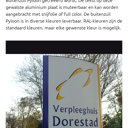
gewalste aluminium plaat is muteerbaar en kan worden
aangebracht met snijfolie of full color. De buitenzuil
Pyloon is in diverse kleuren leverbaar. RAL-kleuren zijn de
standaard kleuren, maar elke gewenste kleur is mogelijk.