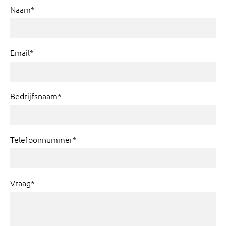
Naam*
Email*
Bedrijfsnaam*
Telefoonnummer*
Vraag*