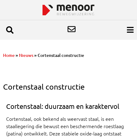
Home
»
Nieuws
»
Cortenstaal constructie
Cortenstaal constructie
Cortenstaal: duurzaam en karaktervol
Cortenstaal, ook bekend als weervast staal, is een
staallegering die bewust een beschermende roestlaag
(patina) ontwikkelt. Deze stabiele oxide-laag ontstaat