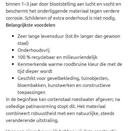
binnen 1–3 jaar door blootstelling aan lucht en vocht en
beschermt het onderliggende materiaal tegen verdere
corrosie. Schilderen of extra onderhoud is niet nodig.
Belangrijkste voordelen
Zeer lange levensduur (tot 8× langer dan gewoon
staal)
Onderhoudsvrij
100 % recyclebaar en milieuvriendelijk
Kenmerkende warme roodbruine kleur die met de
tijd dieper wordt
Geschikt voor gevelbekleding, tuinobjecten,
bloembakken, kunstwerken en constructieve
toepassingen
In de beginfase kan cortenstaal roestwater afgeven; na
volledige patinavorming stopt dit. Het materiaal
combineert robuustheid met een natuurlijke, steeds
veranderende uitstraling.