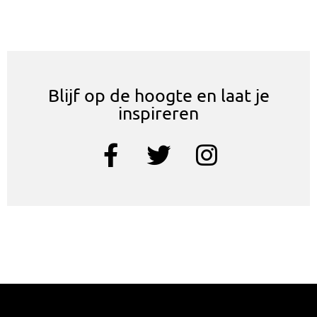
Blijf op de hoogte en laat je
inspireren