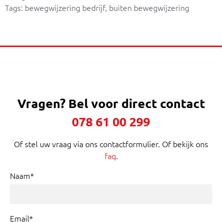
Tags:
bewegwijzering bedrijf
,
buiten bewegwijzering
Vragen?
Bel voor direct contact
078 61 00 299
Of stel uw vraag via ons contactformulier. Of bekijk ons
faq
.
Naam*
Email*