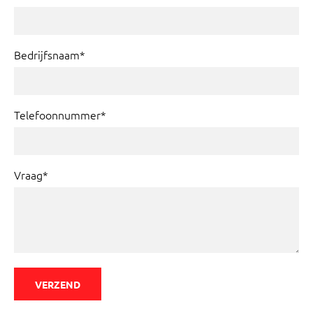
Bedrijfsnaam*
Telefoonnummer*
Vraag*
VERZEND