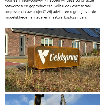
Voor een nieuwbouwwijk hebben wij deze constructie
ontworpen en geproduceerd. Wilt u ook cortenstaal
toepassen in uw project? Wij adviseren u graag over de
mogelijkheden en leveren maatwerkoplossingen.