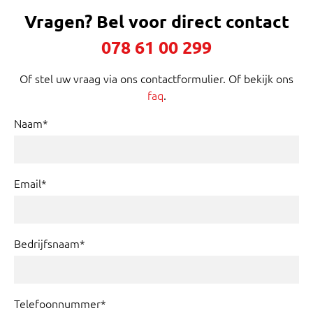
Vragen?
Bel voor direct contact
078 61 00 299
Of stel uw vraag via ons contactformulier. Of bekijk ons
faq
.
Naam*
Email*
Bedrijfsnaam*
Telefoonnummer*