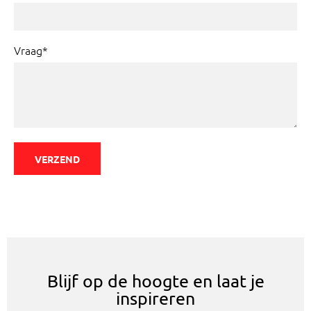
Vraag*
VERZEND
Blijf op de hoogte en laat je
inspireren