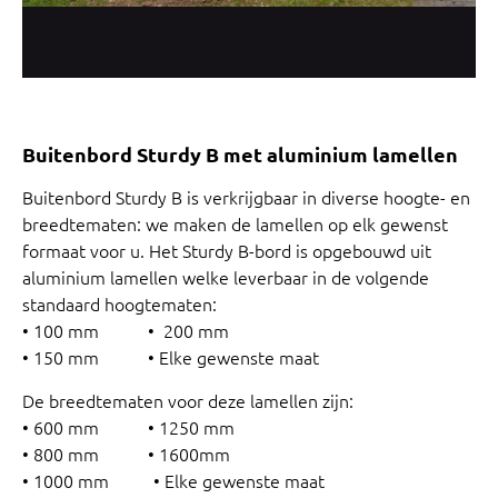
Buitenbord Sturdy B met aluminium lamellen
Buitenbord Sturdy B is verkrijgbaar in diverse hoogte- en
breedtematen: we maken de lamellen op elk gewenst
formaat voor u. Het Sturdy B-bord is opgebouwd uit
aluminium lamellen welke leverbaar in de volgende
standaard hoogtematen:
• 100 mm • 200 mm
• 150 mm • Elke gewenste maat
De breedtematen voor deze lamellen zijn:
• 600 mm • 1250 mm
• 800 mm • 1600mm
• 1000 mm • Elke gewenste maat