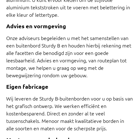
aluminium tekststroken uit te voeren met belettering in
elke kleur of lettertype.
Advies en vormgeving
Onze adviseurs begeleiden u met het samenstellen van
een buitenbord Sturdy B en houden hierbij rekening met
alle facetten die benodigd zijn voor een goede
leesbaarheid. Advies en vormgeving, van routeplan tot
montage, we helpen u graag op weg met de
bewegwijzering rondom uw gebouw.
Eigen fabricage
Wij leveren de Sturdy B-buitenborden voor u op basis van
het grafisch ontwerp. We werken efficiënt en
kostenbesparend. Direct en zonder al te veel
tussenschakels. Menoor maakt kwalitatieve borden in
alle soorten en maten voor de scherpste prijs.