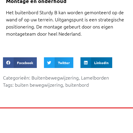
Montage en onderhoud
Het buitenbord Sturdy B kan worden gemonteerd op de
wand of op uw terrein. Uitgangspunt is een strategische
positionering. De montage gebeurt door ons eigen
montageteam door heel Nederland.
Facebook
Twitter
LinkedIn
Categorieën:
Buitenbewegwijzering
,
Lamelborden
Tags:
buiten bewegwijzering
,
buitenbord