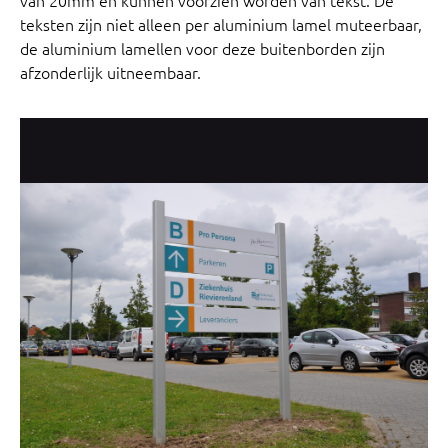
teksten zijn niet alleen per aluminium lamel muteerbaar,
de aluminium lamellen voor deze buitenborden zijn
afzonderlijk uitneembaar.