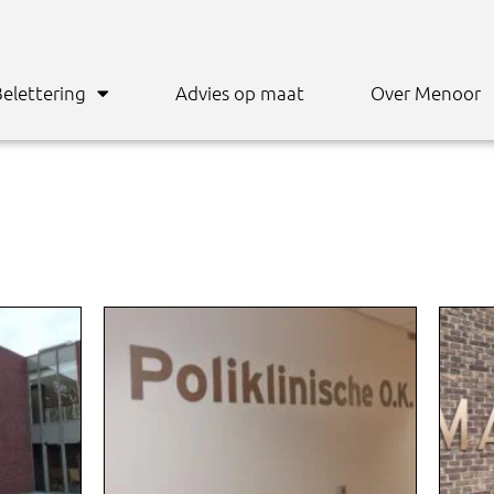
elettering
Advies op maat
Over Menoor