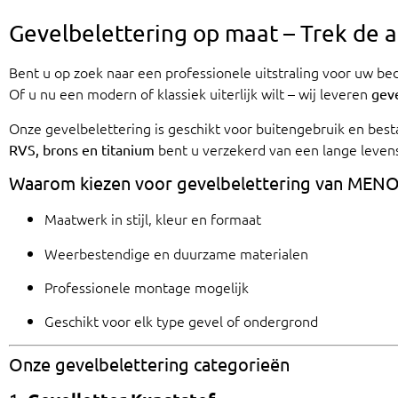
Gevelbelettering op maat – Trek de 
Bent u op zoek naar een professionele uitstraling voor uw be
Of u nu een modern of klassiek uiterlijk wilt – wij leveren
geve
Onze gevelbelettering is geschikt voor buitengebruik en be
bent u verzekerd van een lange levens
RVS, brons en titanium
Waarom kiezen voor gevelbelettering van MEN
Maatwerk in stijl, kleur en formaat
Weerbestendige en duurzame materialen
Professionele montage mogelijk
Geschikt voor elk type gevel of ondergrond
Onze gevelbelettering categorieën