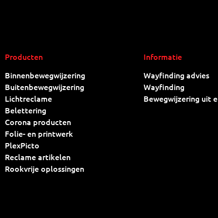
Producten
Informatie
Binnenbewegwijzering
Wayfinding advies
Buitenbewegwijzering
Wayfinding
Lichtreclame
Bewegwijzering uit e
Belettering
Corona producten
Folie- en printwerk
PlexPicto
Reclame artikelen
Rookvrije oplossingen