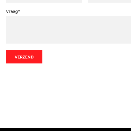
Vraag*
VERZEND