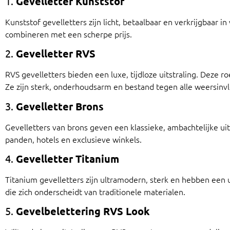
1.
Gevelletter Kunststof
Kunststof gevelletters zijn licht, betaalbaar en verkrijgbaar in
combineren met een scherpe prijs.
2.
Gevelletter RVS
RVS gevelletters bieden een luxe, tijdloze uitstraling. Deze ro
Ze zijn sterk, onderhoudsarm en bestand tegen alle weersinv
3.
Gevelletter Brons
Gevelletters van brons geven een klassieke, ambachtelijke uit
panden, hotels en exclusieve winkels.
4.
Gevelletter Titanium
Titanium gevelletters zijn ultramodern, sterk en hebben een 
die zich onderscheidt van traditionele materialen.
5.
Gevelbelettering RVS Look