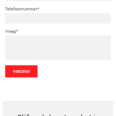
Telefoonnummer*
Vraag*
VERZEND