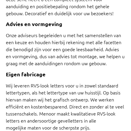
aanduiding en positiebepaling rondom het gehele
gebouw. Decoratief en duidelijk voor uw bezoekers!
Advies en vormgeving
Onze adviseurs begeleiden u met het samenstellen van
een keuze en houden hierbij rekening met alle facetten
die benodigd zijn voor een goede leesbaarheid. Advies
en vormgeving, dus van advies tot montage, we helpen u
graag met de aanduidingen rondom uw gebouw.
Eigen fabricage
Wij leveren RVS-look letters voor u in zowel standaard
lettertypen, als het lettertype van uw huisstijl. Op basis
hiervan maken wij het grafisch ontwerp. We werken
efficiënt en kostenbesparend. Direct en zonder al te veel
tussenschakels. Menoor maakt kwalitatieve RVS-look
letters en andersoortige gevelletters in alle
mogelijke maten voor de scherpste prijs.