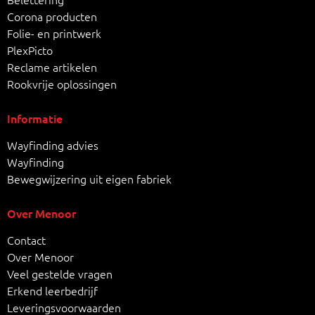
Corona producten
Folie- en printwerk
PlexPicto
Reclame artikelen
Rookvrije oplossingen
Informatie
Wayfinding advies
Wayfinding
Bewegwijzering uit eigen fabriek
Over Menoor
Contact
Over Menoor
Veel gestelde vragen
Erkend leerbedrijf
Leveringsvoorwaarden