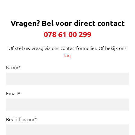
Vragen?
Bel voor direct contact
078 61 00 299
Of stel uw vraag via ons contactformulier. Of bekijk ons
faq
.
Naam*
Email*
Bedrijfsnaam*