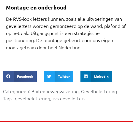
Montage en onderhoud
De RVS-look letters kunnen, zoals alle uitvoeringen van
gevelletters worden gemonteerd op de wand, plafond of
op het dak. Uitgangspunt is een strategische
positionering. De montage gebeurt door ons eigen
montageteam door heel Nederland.
Facebook
Twitter
LinkedIn
Categorieën:
Buitenbewegwijzering
,
Gevelbelettering
Tags:
gevelbelettering
,
rvs gevelletters