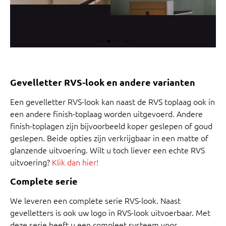
Gevelletter RVS-look en andere varianten
Een gevelletter RVS-look kan naast de RVS toplaag ook in
een andere finish-toplaag worden uitgevoerd. Andere
finish-toplagen zijn bijvoorbeeld koper geslepen of goud
geslepen. Beide opties zijn verkrijgbaar in een matte of
glanzende uitvoering. Wilt u toch liever een echte RVS
uitvoering?
Klik dan hier!
Complete serie
We leveren een complete serie RVS-look. Naast
gevelletters is ook uw logo in RVS-look uitvoerbaar. Met
deze serie heeft u een compleet systeem voor