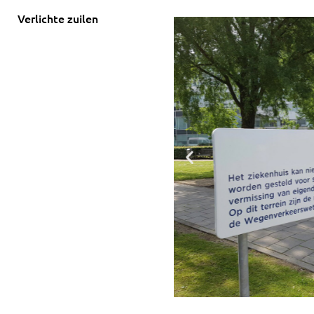
Verlichte zuilen