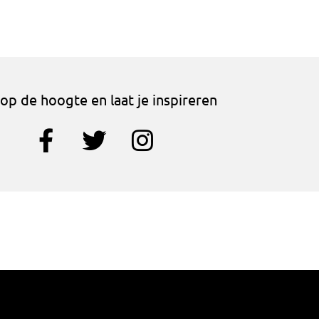
f op de hoogte en laat je inspireren