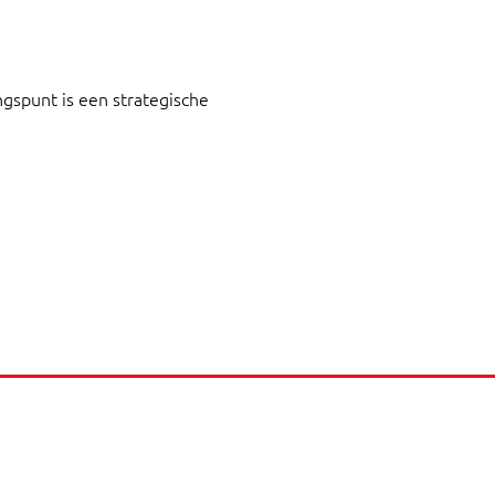
spunt is een strategische