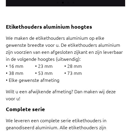
Etikethouders aluminium hoogtes
We maken de etikethouders aluminium op elke
gewenste breedte voor u. De etikethouders aluminium
zijn voorzien van een afgesloten zijkant en zijn leverbaar
in de volgende hoogtes (uitwendig):
• 16 mm • 23 mm • 28 mm
• 38 mm • 53 mm • 73 mm
• Elke gewenste afmeting
Wilt u een afwijkende afmeting? Dan maken wij deze
voor u!
Complete serie
We leveren een complete serie etikethouders in
geanodiseerd aluminium. Alle etikethouders zijn