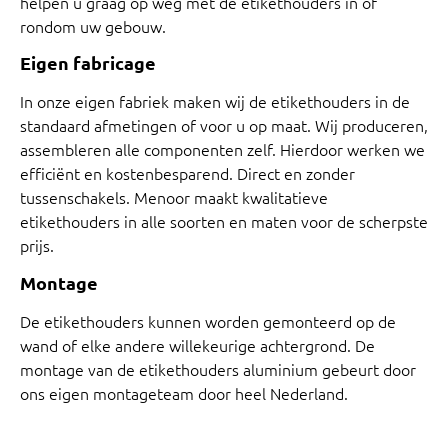
helpen u graag op weg met de etikethouders in of
rondom uw gebouw.
Eigen fabricage
In onze eigen fabriek maken wij de etikethouders in de
standaard afmetingen of voor u op maat. Wij produceren,
assembleren alle componenten zelf. Hierdoor werken we
efficiënt en kostenbesparend. Direct en zonder
tussenschakels. Menoor maakt kwalitatieve
etikethouders in alle soorten en maten voor de scherpste
prijs.
Montage
De etikethouders kunnen worden gemonteerd op de
wand of elke andere willekeurige achtergrond. De
montage van de etikethouders aluminium gebeurt door
ons eigen montageteam door heel Nederland.