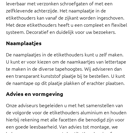
leverbaar met verzonken schroefgaten of met een
zelfklevende achterzijde. Het naamplaatje in de
etikethouders kan vanaf de zijkant worden ingeschoven.
Met deze etikethouders heeft u een compleet en flexibel
systeem. Decoratief en duidelijk voor uw bezoekers.
Naamplaatjes
De naamplaatjes in de etikethouders kunt u zelf maken.
U kunt er voor kiezen om de naamkaartjes van lettertape
te maken in de diverse tapehoogtes. Wij adviseren dan
een transparant kunststof plaatje bij te bestellen. U kunt
de naamtape op dit plaatje plakken of erachter plaatsen.
Advies en vormgeving
Onze adviseurs begeleiden u met het samenstellen van
de volgorde voor de etikethouders aluminium en houden
hierbij rekening met alle facetten die benodigd zijn voor
een goede leesbaarheid. Van advies tot montage, we