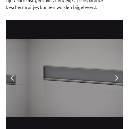
beschermruitjes kunnen worden bijgeleverd.