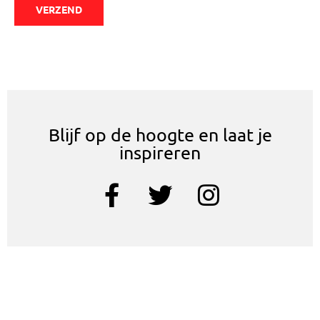
VERZEND
Blijf op de hoogte en laat je
inspireren