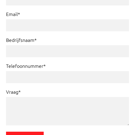
Email*
Bedrijfsnaam*
Telefoonnummer*
Vraag*