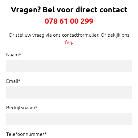
Vragen?
Bel voor direct contact
078 61 00 299
Of stel uw vraag via ons contactformulier. Of bekijk ons
faq
.
Naam*
Email*
Bedrijfsnaam*
Telefoonnummer*