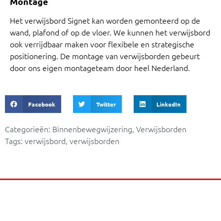
Montage
Het verwijsbord Signet kan worden gemonteerd op de
wand, plafond of op de vloer. We kunnen het verwijsbord
ook verrijdbaar maken voor flexibele en strategische
positionering. De montage van verwijsborden gebeurt
door ons eigen montageteam door heel Nederland.
Facebook
Twitter
LinkedIn
Categorieën:
Binnenbewegwijzering
,
Verwijsborden
Tags:
verwijsbord
,
verwijsborden