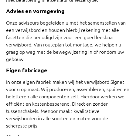
Advies en vormgeving
Onze adviseurs begeleiden u met het samenstellen van
een verwijsbord en houden hierbij rekening met alle
facetten die benodigd zijn voor een goed leesbaar
verwijsbord. Van routeplan tot montage, we helpen u
graag op weg met de bewegwijzering in of rondom uw
gebouw.
Eigen fabricage
In onze eigen fabriek maken wij het verwijsbord Signet
voor u op maat. Wij produceren, assembleren, spuiten en
beletteren alle componenten zelf. Hierdoor werken we
efficiënt en kostenbesparend. Direct en zonder
tussenschakels. Menoor maakt kwalitatieve
verwijsborden in alle soorten en maten voor de
scherpste prijs.