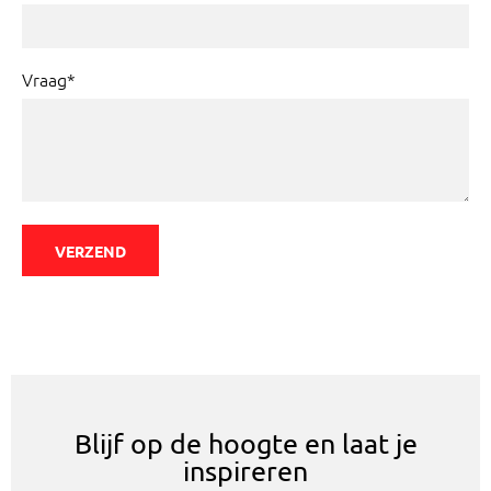
Vraag*
VERZEND
Blijf op de hoogte en laat je
inspireren