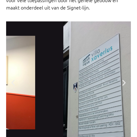
maakt onderdeel uit van de Signet-lijn.