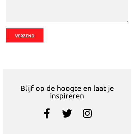
VERZEND
Blijf op de hoogte en laat je
inspireren