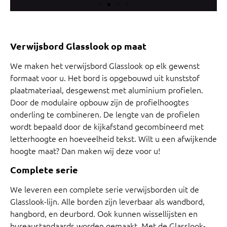
Verwijsbord Glasslook op maat
We maken het verwijsbord Glasslook op elk gewenst
formaat voor u. Het bord is opgebouwd uit kunststof
plaatmateriaal, desgewenst met aluminium profielen.
Door de modulaire opbouw zijn de profielhoogtes
onderling te combineren. De lengte van de profielen
wordt bepaald door de kijkafstand gecombineerd met
letterhoogte en hoeveelheid tekst. Wilt u een afwijkende
hoogte maat? Dan maken wij deze voor u!
Complete serie
We leveren een complete serie verwijsborden uit de
Glasslook-lijn. Alle borden zijn leverbaar als wandbord,
hangbord, en deurbord. Ook kunnen wissellijsten en
bureaustandaards worden gemaakt. Met de Glasslook-