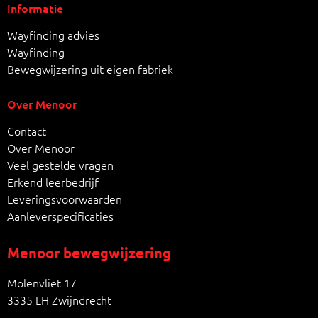
Informatie
Wayfinding advies
Wayfinding
Bewegwijzering uit eigen fabriek
Over Menoor
Contact
Over Menoor
Veel gestelde vragen
Erkend leerbedrijf
Leveringsvoorwaarden
Aanleverspecificaties
Menoor bewegwijzering
Molenvliet 17
3335 LH Zwijndrecht