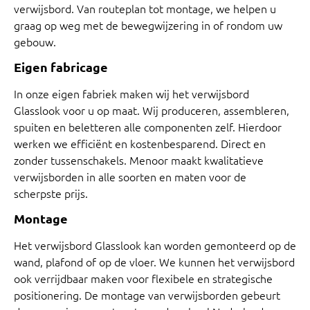
verwijsbord. Van routeplan tot montage, we helpen u
graag op weg met de bewegwijzering in of rondom uw
gebouw.
Eigen fabricage
In onze eigen fabriek maken wij het verwijsbord
Glasslook voor u op maat. Wij produceren, assembleren,
spuiten en beletteren alle componenten zelf. Hierdoor
werken we efficiënt en kostenbesparend. Direct en
zonder tussenschakels. Menoor maakt kwalitatieve
verwijsborden in alle soorten en maten voor de
scherpste prijs.
Montage
Het verwijsbord Glasslook kan worden gemonteerd op de
wand, plafond of op de vloer. We kunnen het verwijsbord
ook verrijdbaar maken voor flexibele en strategische
positionering. De montage van verwijsborden gebeurt