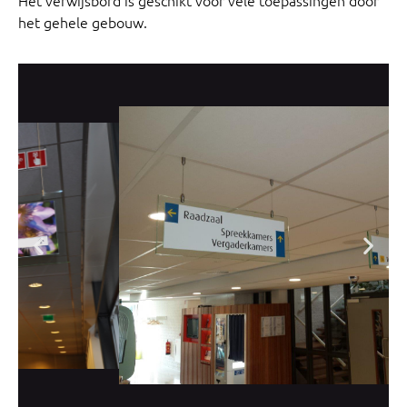
het gehele gebouw.