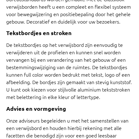
verwijsborden heeft u een compleet en flexibel systeem
voor bewegwijzering en positiebepaling door het gehele
gebouw. Decoratief en duidelijk voor uw bezoekers.
Tekstbordjes en stroken
De tekstbordjes op het verwijsbord zijn eenvoudig te
verwijderen uit de profielen en kunnen snel worden
vervangen bij een verandering van het gebouw of een
bestemmingswijziging van de ruimtes. De tekstbordjes
kunnen full color worden bedrukt met tekst, logo of een
afbeelding. De bordjes zijn gemaakt van stevig kunststof.
U kunt ook kiezen voor stijlvolle aluminium tekststroken
met belettering in elke kleur of lettertype.
Advies en vormgeving
Onze adviseurs begeleiden u met het samenstellen van
een verwijsbord en houden hierbij rekening met alle
facetten die benodigd zijn voor een goed leesbaar