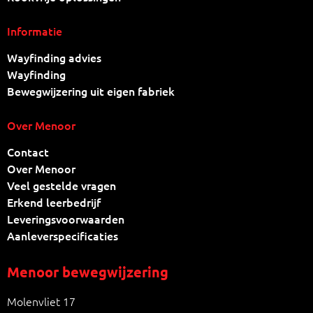
Informatie
Wayfinding advies
Wayfinding
Bewegwijzering uit eigen fabriek
Over Menoor
Contact
Over Menoor
Veel gestelde vragen
Erkend leerbedrijf
Leveringsvoorwaarden
Aanleverspecificaties
Menoor bewegwijzering
Molenvliet 17