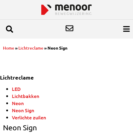
Home
»
Lichtreclame
»
Neon Sign
Lichtreclame
LED
Lichtbakken
Neon
Neon Sign
Verlichte zuilen
Neon Sign