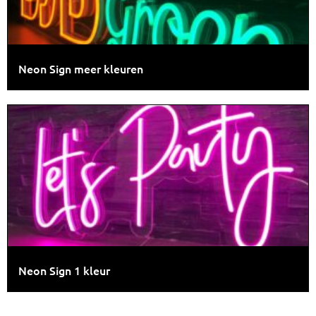
Neon Sign meer kleuren
Neon Sign 1 kleur