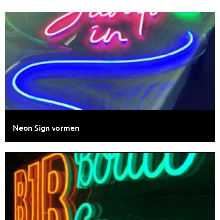
Neon Sign vormen