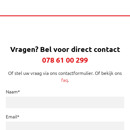
Vragen?
Bel voor direct contact
078 61 00 299
Of stel uw vraag via ons contactformulier. Of bekijk ons
faq
.
Naam*
Email*