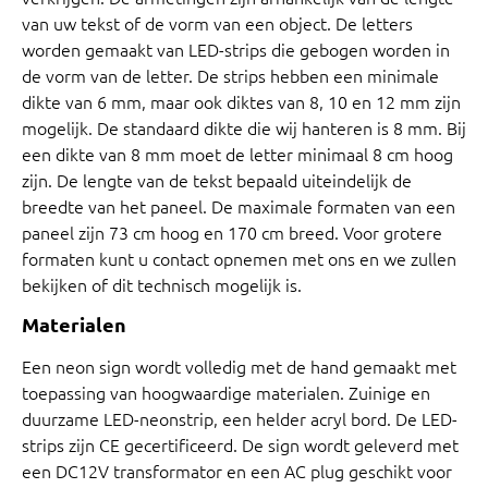
van uw tekst of de vorm van een object. De letters
worden gemaakt van LED-strips die gebogen worden in
de vorm van de letter. De strips hebben een minimale
dikte van 6 mm, maar ook diktes van 8, 10 en 12 mm zijn
mogelijk. De standaard dikte die wij hanteren is 8 mm. Bij
een dikte van 8 mm moet de letter minimaal 8 cm hoog
zijn. De lengte van de tekst bepaald uiteindelijk de
breedte van het paneel. De maximale formaten van een
paneel zijn 73 cm hoog en 170 cm breed. Voor grotere
formaten kunt u contact opnemen met ons en we zullen
bekijken of dit technisch mogelijk is.
Materialen
Een neon sign wordt volledig met de hand gemaakt met
toepassing van hoogwaardige materialen. Zuinige en
duurzame LED-neonstrip, een helder acryl bord. De LED-
strips zijn CE gecertificeerd. De sign wordt geleverd met
een DC12V transformator en een AC plug geschikt voor