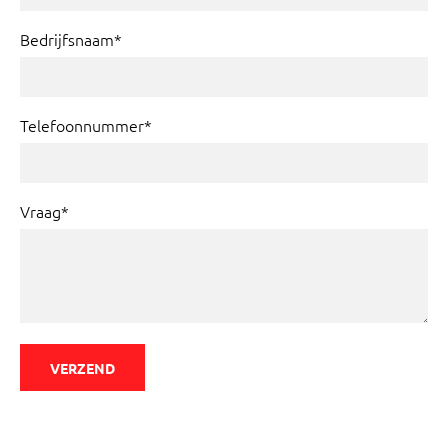
Bedrijfsnaam*
Telefoonnummer*
Vraag*
VERZEND