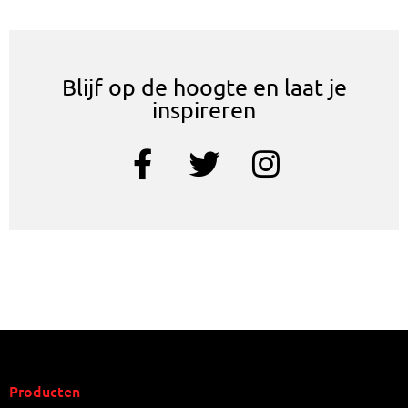
Blijf op de hoogte en laat je
inspireren
Producten