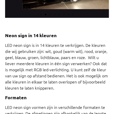
Neon sign in 14 kleuren
LED neon sign is in 14 kleuren te verkrijgen. De kleuren
die wij gebruiken zijn: wit, goud (warm wit), rood, oranje,
geel, blauw, groen, lichtblauw, paars en roze. Wilt u
liever meerdere kleuren in één sign verwerken? Ook dat
is mogelijk met RGB led-verlichting. U kunt zelf de kleur
van uw sign op afstand bedienen. Het is ook mogelijk om
alle kleuren in elkaar te laten overlopen of bijvoorbeeld
kleuren te laten knipperen.
Formaten
LED neon sign vormen zijn in verschillende formaten te
verkrijgen. De afmetingen zijn afhankelijk van de lengte