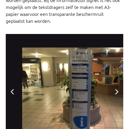
mogelijk om de tekstdragers zelf te maken met A3-
papier waarvoor een transparante beschermruit
geplaatst kan worden.