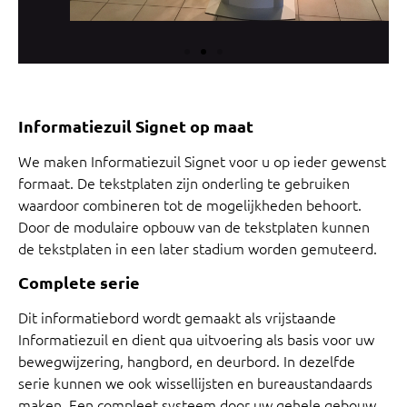
Informatiezuil Signet op maat
We maken Informatiezuil Signet voor u op ieder gewenst
formaat. De tekstplaten zijn onderling te gebruiken
waardoor combineren tot de mogelijkheden behoort.
Door de modulaire opbouw van de tekstplaten kunnen
de tekstplaten in een later stadium worden gemuteerd.
Complete serie
Dit informatiebord wordt gemaakt als vrijstaande
Informatiezuil en dient qua uitvoering als basis voor uw
bewegwijzering, hangbord, en deurbord. In dezelfde
serie kunnen we ook wissellijsten en bureaustandaards
maken. Een compleet systeem door uw gehele gebouw