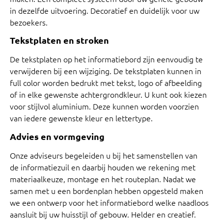
in dezelfde uitvoering. Decoratief en duidelijk voor uw
bezoekers.
Tekstplaten en stroken
De tekstplaten op het informatiebord zijn eenvoudig te
verwijderen bij een wijziging. De tekstplaten kunnen in
full color worden bedrukt met tekst, logo of afbeelding
of in elke gewenste achtergrondkleur. U kunt ook kiezen
voor stijlvol aluminium. Deze kunnen worden voorzien
van iedere gewenste kleur en lettertype.
Advies en vormgeving
Onze adviseurs begeleiden u bij het samenstellen van
de informatiezuil en daarbij houden we rekening met
materiaalkeuze, montage en het routeplan. Nadat we
samen met u een bordenplan hebben opgesteld maken
we een ontwerp voor het informatiebord welke naadloos
aansluit bij uw huisstijl of gebouw. Helder en creatief.