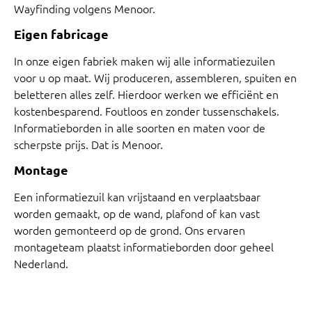
Wayfinding volgens Menoor.
Eigen fabricage
In onze eigen fabriek maken wij alle informatiezuilen
voor u op maat. Wij produceren, assembleren, spuiten en
beletteren alles zelf. Hierdoor werken we efficiënt en
kostenbesparend. Foutloos en zonder tussenschakels.
Informatieborden in alle soorten en maten voor de
scherpste prijs. Dat is Menoor.
Montage
Een informatiezuil kan vrijstaand en verplaatsbaar
worden gemaakt, op de wand, plafond of kan vast
worden gemonteerd op de grond. Ons ervaren
montageteam plaatst informatieborden door geheel
Nederland.