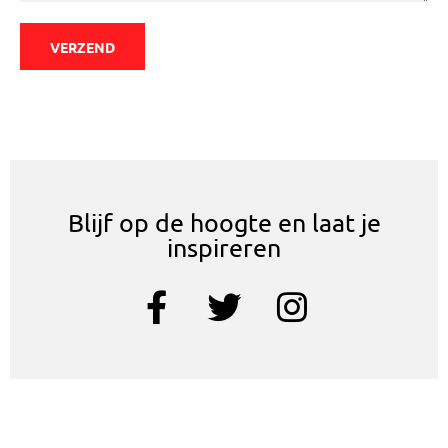
VERZEND
Blijf op de hoogte en laat je
inspireren