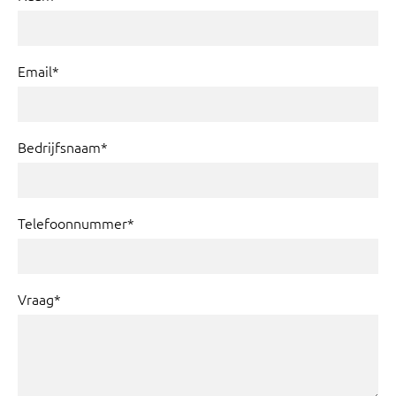
Email*
Bedrijfsnaam*
Telefoonnummer*
Vraag*