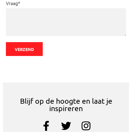
Vraag*
VERZEND
Blijf op de hoogte en laat je
inspireren