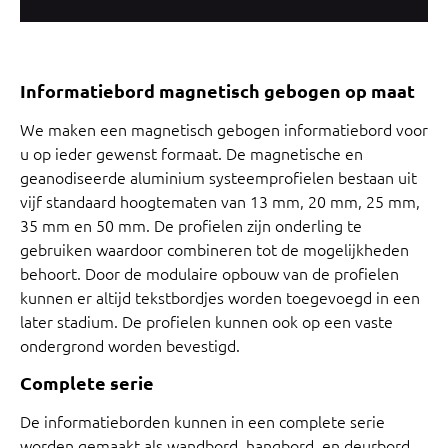
Informatiebord magnetisch gebogen op maat
We maken een magnetisch gebogen informatiebord voor
u op ieder gewenst formaat. De magnetische en
geanodiseerde aluminium systeemprofielen bestaan uit
vijf standaard hoogtematen van 13 mm, 20 mm, 25 mm,
35 mm en 50 mm. De profielen zijn onderling te
gebruiken waardoor combineren tot de mogelijkheden
behoort. Door de modulaire opbouw van de profielen
kunnen er altijd tekstbordjes worden toegevoegd in een
later stadium. De profielen kunnen ook op een vaste
ondergrond worden bevestigd.
Complete serie
De informatieborden kunnen in een complete serie
worden gemaakt als wandbord, hangbord, en deurbord.