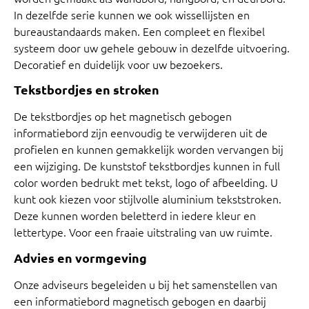
In dezelfde serie kunnen we ook wissellijsten en
bureaustandaards maken. Een compleet en flexibel
systeem door uw gehele gebouw in dezelfde uitvoering.
Decoratief en duidelijk voor uw bezoekers.
Tekstbordjes en stroken
De tekstbordjes op het magnetisch gebogen
informatiebord zijn eenvoudig te verwijderen uit de
profielen en kunnen gemakkelijk worden vervangen bij
een wijziging. De kunststof tekstbordjes kunnen in full
color worden bedrukt met tekst, logo of afbeelding. U
kunt ook kiezen voor stijlvolle aluminium tekststroken.
Deze kunnen worden beletterd in iedere kleur en
lettertype. Voor een fraaie uitstraling van uw ruimte.
Advies en vormgeving
Onze adviseurs begeleiden u bij het samenstellen van
een informatiebord magnetisch gebogen en daarbij