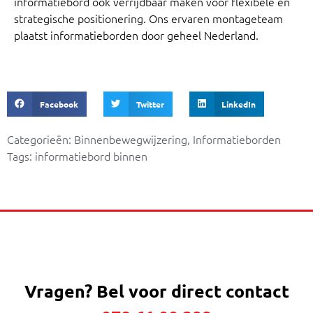
informatiebord ook verrijdbaar maken voor flexibele en
strategische positionering. Ons ervaren montageteam
plaatst informatieborden door geheel Nederland.
Facebook
Twitter
LinkedIn
Categorieën:
Binnenbewegwijzering
,
Informatieborden
Tags:
informatiebord binnen
Vragen?
Bel voor direct contact