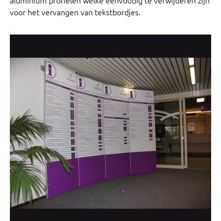
voor het vervangen van tekstbordjes.