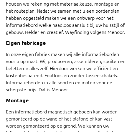
houden we rekening met materiaalkeuze, montage en
het routeplan. Nadat we samen met u een bordenplan
hebben opgesteld maken we een ontwerp voor het
informatiebord welke naadloos aansluit bij uw huisstijl of
gebouw. Helder en creatief. Wayfinding volgens Menoor.
Eigen fabricage
In onze eigen fabriek maken wij alle informatieborden
voor u op maat. Wij produceren, assembleren, spuiten en
beletteren alles zelf. Hierdoor werken we efficiënt en
kostenbesparend. Foutloos en zonder tussenschakels.
Informatieborden in alle soorten en maten voor de
scherpste prijs. Dat is Menoor.
Montage
Een informatiebord magnetisch gebogen kan worden
gemonteerd op de wand of het plafond of kan vast
worden gemonteerd op de grond. We kunnen uw