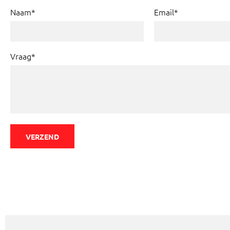
Naam*
Email*
Vraag*
VERZEND