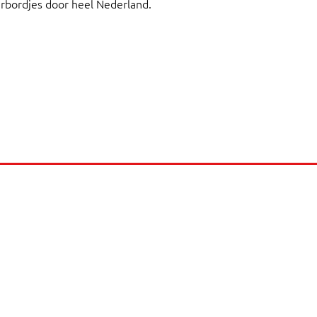
bordjes door heel Nederland.