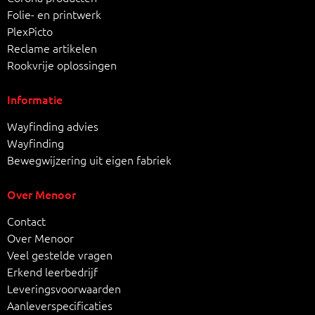
Folie- en printwerk
PlexPicto
Reclame artikelen
Rookvrije oplossingen
Informatie
Wayfinding advies
Wayfinding
Bewegwijzering uit eigen fabriek
Over Menoor
Contact
Over Menoor
Veel gestelde vragen
Erkend leerbedrijf
Leveringsvoorwaarden
Aanleverspecificaties