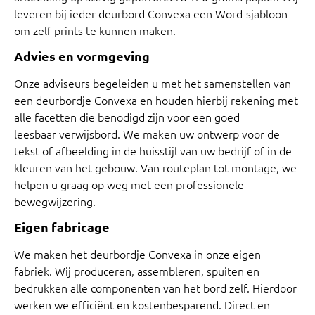
leveren bij ieder deurbord Convexa een Word-sjabloon
om zelf prints te kunnen maken.
Advies en vormgeving
Onze adviseurs begeleiden u met het samenstellen van
een deurbordje Convexa en houden hierbij rekening met
alle facetten die benodigd zijn voor een goed
leesbaar
verwijsbord
. We maken uw ontwerp voor de
tekst of afbeelding in de huisstijl van uw bedrijf of in de
kleuren van het gebouw. Van routeplan tot montage, we
helpen u graag op weg met een professionele
bewegwijzering.
Eigen fabricage
We maken het deurbordje Convexa in onze eigen
fabriek. Wij produceren, assembleren, spuiten en
bedrukken alle componenten van het bord zelf. Hierdoor
werken we efficiënt en kostenbesparend. Direct en