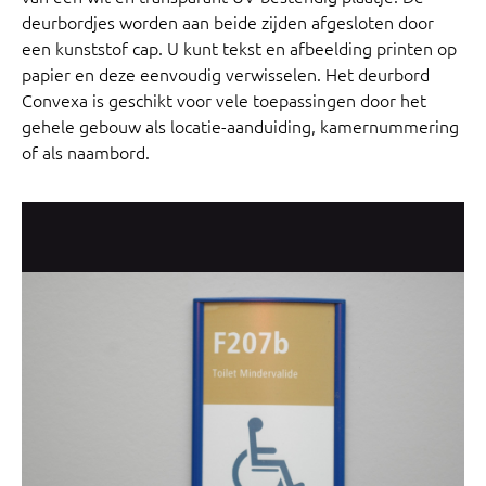
deurbordjes worden aan beide zijden afgesloten door
een
kunststof cap. U kunt tekst en afbeelding printen op
papier en deze eenvoudig verwisselen. Het deurbord
Convexa is geschikt voor vele toepassingen door het
gehele gebouw als locatie-aanduiding, kamernummering
of als naambord.