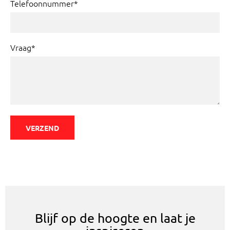
Telefoonnummer*
Vraag*
VERZEND
Blijf op de hoogte en laat je