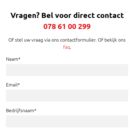
Vragen?
Bel voor direct contact
078 61 00 299
Of stel uw vraag via ons contactformulier. Of bekijk ons
faq
.
Naam*
Email*
Bedrijfsnaam*