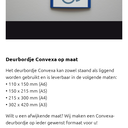
Deurbordje Convexa op maat
Het deurbordje Convexa kan zowel staand als liggend
worden gebruikt en is leverbaar in de volgende maten:
• 110 x 150 mm (A6)
• 150 x 215 mm (A5)
• 215 x 300 mm (A4)
• 302 x 420 mm (A3)
Wilt u een afwijkende maat? Wij maken een Convexa-
deurbordje op ieder gewenst formaat voor u!