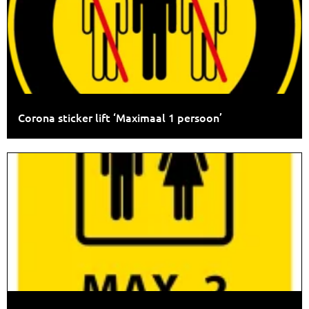
Corona sticker lift ‘Maximaal 1 persoon’