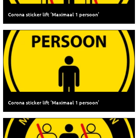
Corona sticker lift ‘Maximaal 1 persoon’
Corona sticker lift ‘Maximaal 1 persoon’