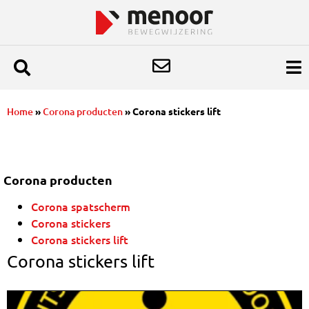
Home
»
Corona producten
»
Corona stickers lift
Corona producten
Corona spatscherm
Corona stickers
Corona stickers lift
Corona stickers lift