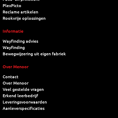
PlexPicto
Reclame artikelen
Rookvrije oplossingen
Informatie
Wayfinding advies
Wayfinding
Bewegwijzering uit eigen fabriek
Over Menoor
Contact
Over Menoor
Veel gestelde vragen
Erkend leerbedrijf
Leveringsvoorwaarden
Aanleverspecificaties