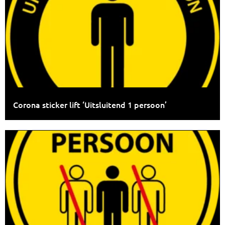
Corona sticker lift ‘Uitsluitend 1 persoon’