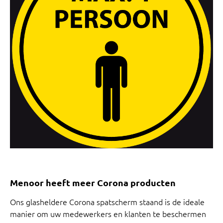
Menoor heeft meer Corona producten
Ons glasheldere Corona spatscherm staand is de ideale
manier om uw medewerkers en klanten te beschermen