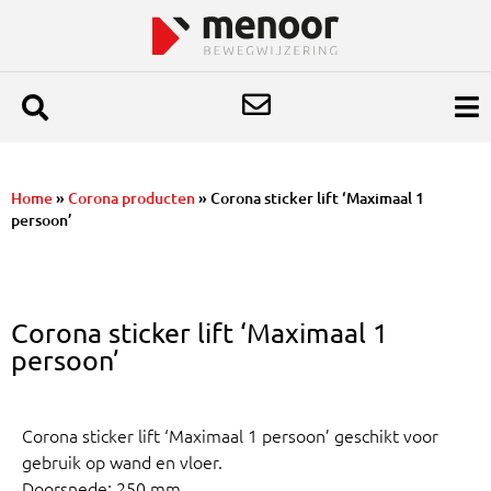
Home
»
Corona producten
»
Corona sticker lift ‘Maximaal 1
persoon’
Corona sticker lift ‘Maximaal 1
persoon’
Corona sticker lift ‘Maximaal 1 persoon’ geschikt voor
gebruik op wand en vloer.
Doorsnede: 250 mm