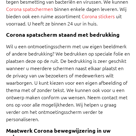
tegen besmetting van bacteriën en virussen. We kunnen
Corona
spatschermen
binnen enkele dagen leveren. Wij
bieden ook een ruime assortiment
Corona stickers
uit
voorraad. U heeft ze binnen 24 uur in huis.
Corona spatscherm staand met bedrukking
Wil u een ontmoetingsscherm met uw eigen beeldmerk
of andere bedrukking? We bedrukken op speciale folie en
plaatsen deze op de ruit. De bedrukking is zeer geschikt
wanneer u meerdere schermen naast elkaar plaatst en
de privacy van uw bezoekers of medewerkers wilt
waarborgen. U kunt kiezen voor een eigen afbeelding of
thema met of zonder tekst. We kunnen ook voor u een
ontwerp maken conform uw wensen. Neem contact met
ons op voor alle mogelijkheden. Wij helpen u graag
verder om het ontmoetingsscherm verder te
personaliseren.
Maatwerk Corona bewegwijzering in uw