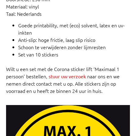
Materiaal: vinyl
Taal: Nederlands
Goede printability, met (eco) solvent, latex en uv-
inkten
Anti-slip: hoge frictie, laag slip risico
Schoon te verwijderen zonder lijmresten
Set van 10 stickers
Wilt u een set met de Corona sticker lift ‘Maximaal 1
persoon’ bestellen,
naar ons en we
stuur uw verzoek
nemen direct contact met u op. Alle stickers zijn op
voorraad en u heeft ze binnen 24 uur in huis.