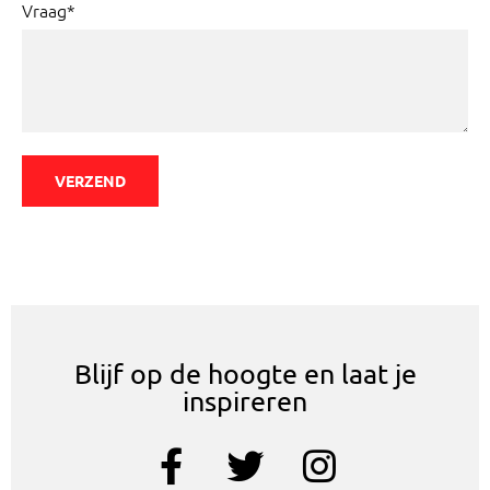
Vraag*
VERZEND
Blijf op de hoogte en laat je
inspireren