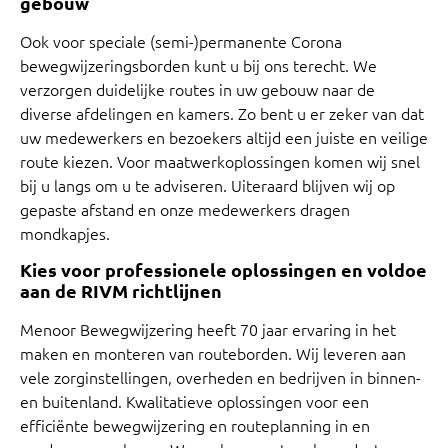
gebouw
Ook voor speciale (semi-)permanente Corona
bewegwijzeringsborden kunt u bij ons terecht. We
verzorgen duidelijke routes in uw gebouw naar de
diverse afdelingen en kamers. Zo bent u er zeker van dat
uw medewerkers en bezoekers altijd een juiste en veilige
route kiezen. Voor maatwerkoplossingen komen wij snel
bij u langs om u te adviseren. Uiteraard blijven wij op
gepaste afstand en onze medewerkers dragen
mondkapjes.
Kies voor professionele oplossingen en voldoe
aan de RIVM richtlijnen
Menoor Bewegwijzering heeft 70 jaar ervaring in het
maken en monteren van routeborden. Wij leveren aan
vele zorginstellingen, overheden en bedrijven in binnen-
en buitenland. Kwalitatieve oplossingen voor een
efficiënte bewegwijzering en routeplanning in en