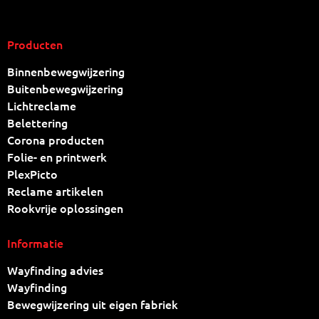
Producten
Binnenbewegwijzering
Buitenbewegwijzering
Lichtreclame
Belettering
Corona producten
Folie- en printwerk
PlexPicto
Reclame artikelen
Rookvrije oplossingen
Informatie
Wayfinding advies
Wayfinding
Bewegwijzering uit eigen fabriek