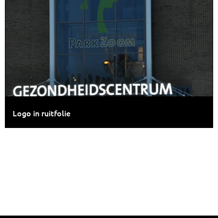
Logo in ruitfolie