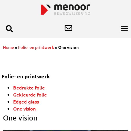
Home
»
Folie- en printwerk
»
One vision
Folie- en printwerk
Bedrukte folie
Gekleurde folie
Edged glass
One vision
One vision