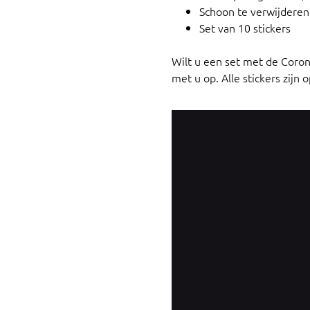
Schoon te verwijderen
Set van 10 stickers
Wilt u een set met de Corona
met u op. Alle stickers zijn 