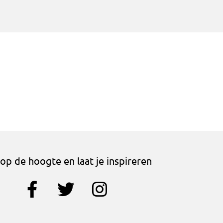
f op de hoogte en laat je inspireren