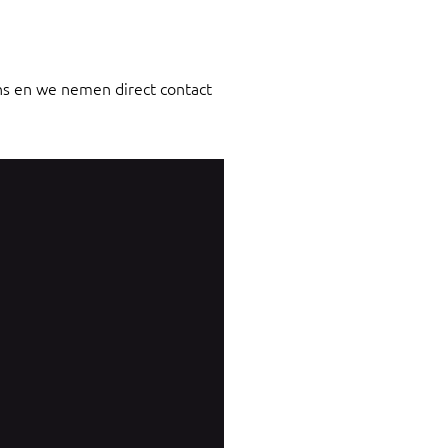
s en we nemen direct contact