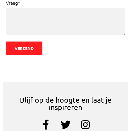
Vraag*
VERZEND
Blijf op de hoogte en laat je
inspireren