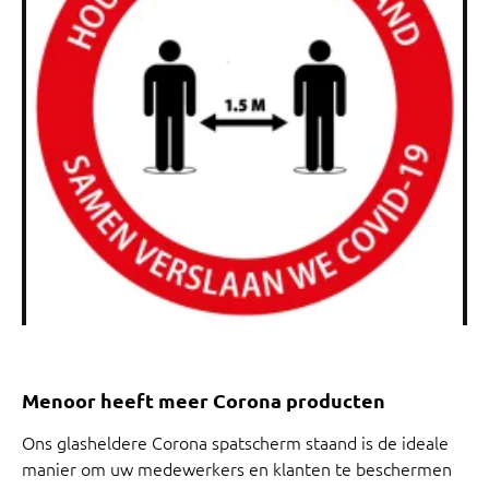
Menoor heeft meer Corona producten
Ons glasheldere Corona spatscherm staand is de ideale
manier om uw medewerkers en klanten te beschermen