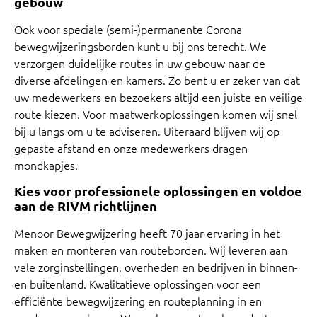
gebouw
Ook voor speciale (semi-)permanente Corona
bewegwijzeringsborden kunt u bij ons terecht. We
verzorgen duidelijke routes in uw gebouw naar de
diverse afdelingen en kamers. Zo bent u er zeker van dat
uw medewerkers en bezoekers altijd een juiste en veilige
route kiezen. Voor maatwerkoplossingen komen wij snel
bij u langs om u te adviseren. Uiteraard blijven wij op
gepaste afstand en onze medewerkers dragen
mondkapjes.
Kies voor professionele oplossingen en voldoe
aan de RIVM richtlijnen
Menoor Bewegwijzering heeft 70 jaar ervaring in het
maken en monteren van routeborden. Wij leveren aan
vele zorginstellingen, overheden en bedrijven in binnen-
en buitenland. Kwalitatieve oplossingen voor een
efficiënte bewegwijzering en routeplanning in en