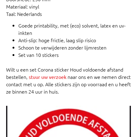
Materiaal: vinyl
Taal: Nederlands
Goede printability, met (eco) solvent, latex en uv-
inkten
Anti-slip: hoge frictie, laag slip risico
Schoon te verwijderen zonder lijmresten
Set van 10 stickers
Wilt u een set Corona sticker Houd voldoende afstand
bestellen,
naar ons en we nemen direct
stuur uw verzoek
contact met u op. Alle stickers zijn op voorraad en u heeft
ze binnen 24 uur in huis.