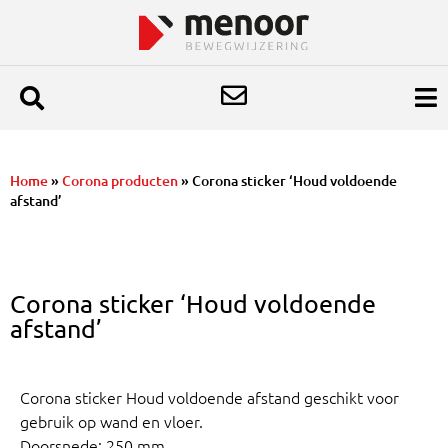
Home
»
Corona producten
»
Corona sticker ‘Houd voldoende
afstand’
Corona sticker ‘Houd voldoende
afstand’
Corona sticker Houd voldoende afstand geschikt voor
gebruik op wand en vloer.
Doorsnede: 250 mm