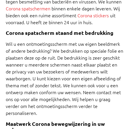
tegen besmetting van bacteriën en virussen. We kunnen
Corona
spatschermen
binnen enkele dagen leveren. Wij
bieden ook een ruime assortiment
Corona stickers
uit
voorraad. U heeft ze binnen 24 uur in huis.
Corona spatscherm staand met bedrukking
Wil u een ontmoetingsscherm met uw eigen beeldmerk
of andere bedrukking? We bedrukken op speciale folie en
plaatsen deze op de ruit. De bedrukking is zeer geschikt
wanneer u meerdere schermen naast elkaar plaatst en
de privacy van uw bezoekers of medewerkers wilt
waarborgen. U kunt kiezen voor een eigen afbeelding of
thema met of zonder tekst. We kunnen ook voor u een
ontwerp maken conform uw wensen. Neem contact met
ons op voor alle mogelijkheden. Wij helpen u graag
verder om het ontmoetingsscherm verder te
personaliseren.
Maatwerk Corona bewegwijzering in uw