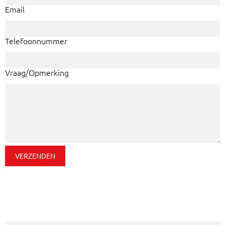
Email
Telefoonnummer
Vraag/Opmerking