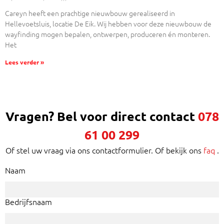
Careyn heeft een prachtige nieuwbouw gerealiseerd in
Hellevoetsluis, locatie De Eik. Wij hebben voor deze nieuwbouw de
wayfinding mogen bepalen, ontwerpen, produceren én monteren.
Het
Lees verder »
Vragen? Bel voor direct contact
078
61 00 299
Of stel uw vraag via ons contactformulier. Of bekijk ons
faq
.
Naam
Bedrijfsnaam