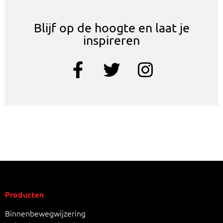
Blijf op de hoogte en laat je
inspireren
Producten
Binnenbewegwijzering