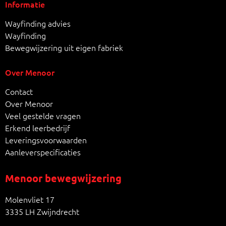
Informatie
Wayfinding advies
Wayfinding
Bewegwijzering uit eigen fabriek
Over Menoor
Contact
Over Menoor
Veel gestelde vragen
Erkend leerbedrijf
Leveringsvoorwaarden
Aanleverspecificaties
Menoor bewegwijzering
Molenvliet 17
3335 LH Zwijndrecht