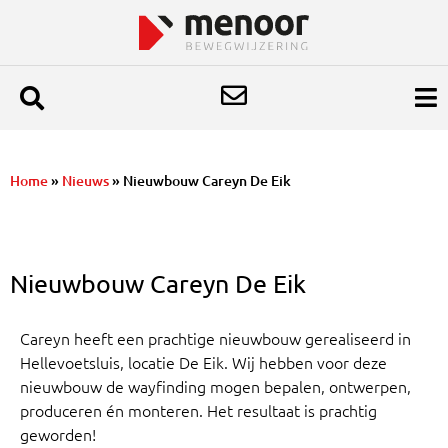
Home
»
Nieuws
»
Nieuwbouw Careyn De Eik
Nieuwbouw Careyn De Eik
Careyn heeft een prachtige nieuwbouw gerealiseerd in
Hellevoetsluis, locatie De Eik. Wij hebben voor deze
nieuwbouw de wayfinding mogen bepalen, ontwerpen,
produceren én monteren. Het resultaat is prachtig
geworden!