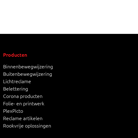
Producten
Binnenbewegwijzering
Buitenbewegwijzering
Lichtreclame
Belettering
Corona producten
Folie- en printwerk
PlexPicto
Reclame artikelen
Rookvrije oplossingen