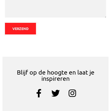
VERZEND
Blijf op de hoogte en laat je
inspireren