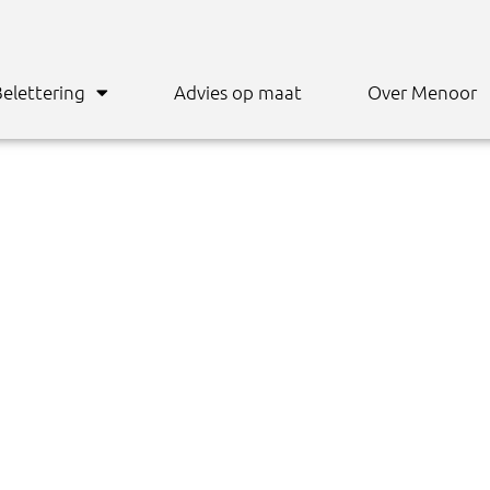
elettering
Advies op maat
Over Menoor