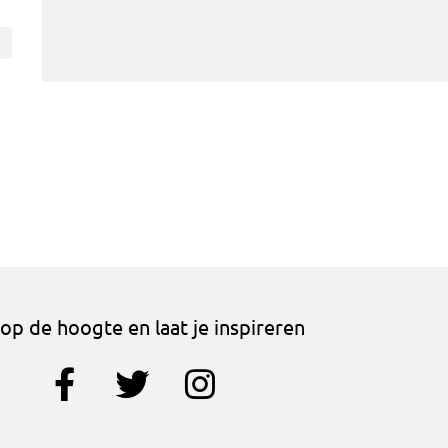
f op de hoogte en laat je inspireren