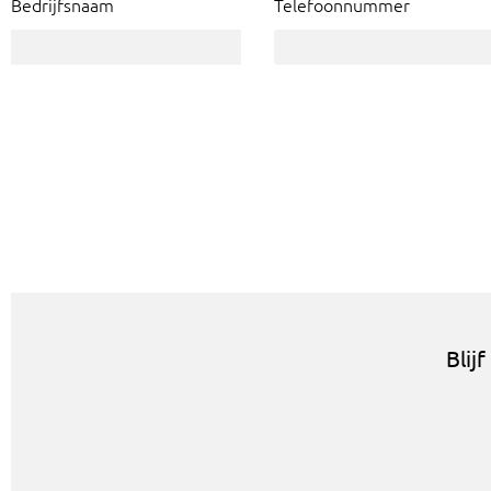
Bedrijfsnaam
Telefoonnummer
Blij