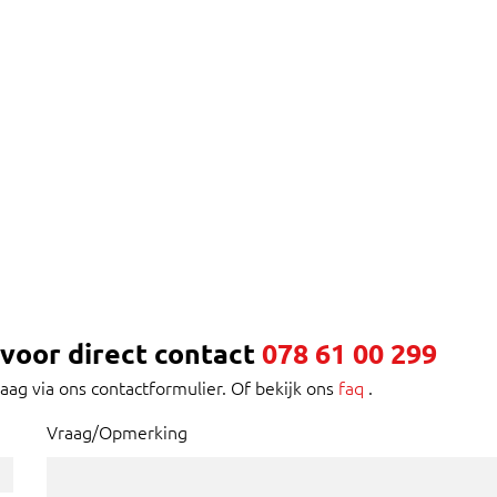
voor direct contact
078 61 00 299
raag via ons contactformulier. Of bekijk ons
faq
.
Vraag/Opmerking