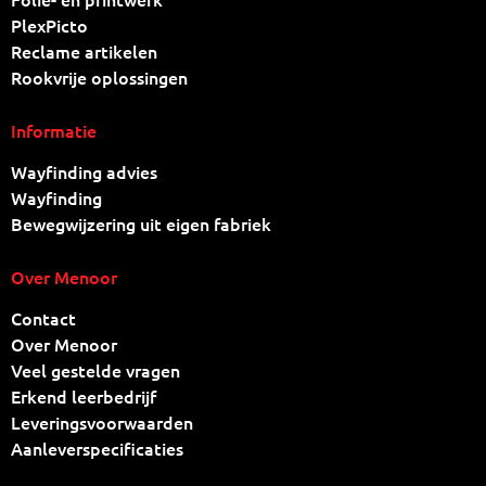
PlexPicto
Reclame artikelen
Rookvrije oplossingen
Informatie
Wayfinding advies
Wayfinding
Bewegwijzering uit eigen fabriek
Over Menoor
Contact
Over Menoor
Veel gestelde vragen
Erkend leerbedrijf
Leveringsvoorwaarden
Aanleverspecificaties