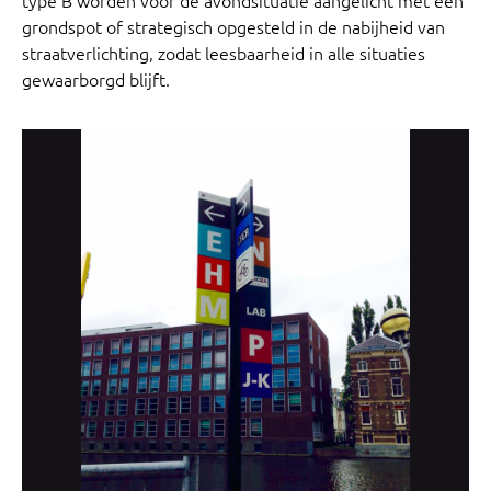
grondspot of strategisch opgesteld in de nabijheid van
straatverlichting, zodat leesbaarheid in alle situaties
gewaarborgd blijft.