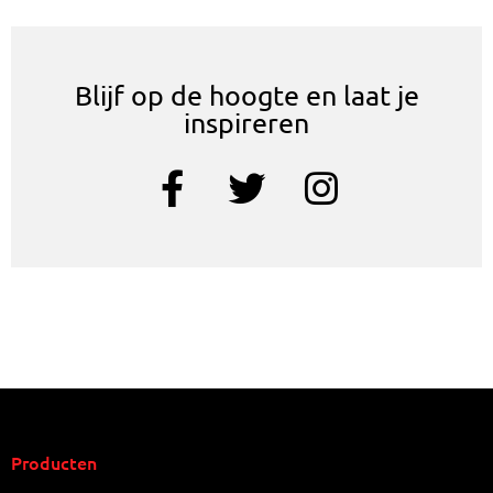
Blijf op de hoogte en laat je
inspireren
Producten