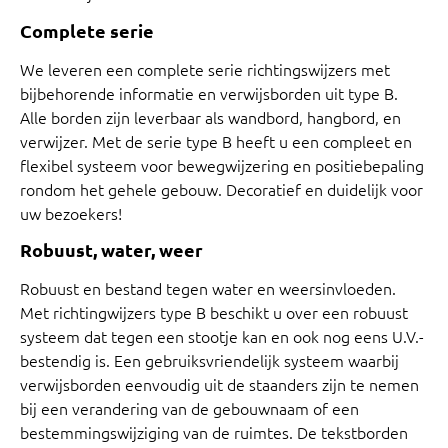
Complete serie
We leveren een complete serie richtingswijzers met
bijbehorende informatie en verwijsborden uit type B.
Alle borden zijn leverbaar als wandbord, hangbord, en
verwijzer. Met de serie type B heeft u een compleet en
flexibel systeem voor bewegwijzering en positiebepaling
rondom het gehele gebouw. Decoratief en duidelijk voor
uw bezoekers!
Robuust, water, weer
Robuust en bestand tegen water en weersinvloeden.
Met richtingwijzers type B beschikt u over een robuust
systeem dat tegen een stootje kan en ook nog eens U.V.-
bestendig is. Een gebruiksvriendelijk systeem waarbij
verwijsborden eenvoudig uit de staanders zijn te nemen
bij een verandering van de gebouwnaam of een
bestemmingswijziging van de ruimtes. De tekstborden