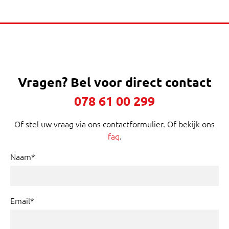
Vragen?
Bel voor direct contact
078 61 00 299
Of stel uw vraag via ons contactformulier. Of bekijk ons
faq
.
Naam*
Email*