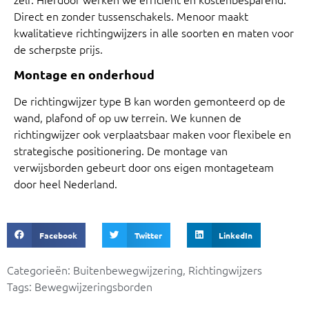
Direct en zonder tussenschakels. Menoor maakt
kwalitatieve richtingwijzers in alle soorten en maten voor
de scherpste prijs.
Montage en onderhoud
De richtingwijzer type B kan worden gemonteerd op de
wand, plafond of op uw terrein. We kunnen de
richtingwijzer ook verplaatsbaar maken voor flexibele en
strategische positionering. De montage van
verwijsborden gebeurt door ons eigen montageteam
door heel Nederland.
Facebook
Twitter
LinkedIn
Categorieën:
Buitenbewegwijzering
,
Richtingwijzers
Tags:
Bewegwijzeringsborden