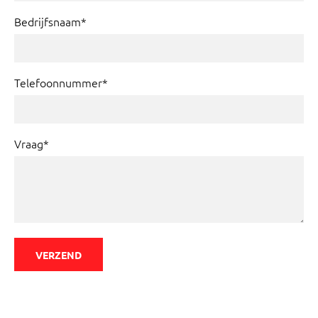
Bedrijfsnaam*
Telefoonnummer*
Vraag*
VERZEND