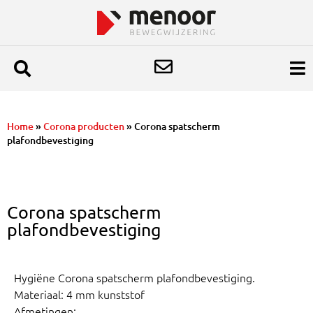
Home
»
Corona producten
»
Corona spatscherm
plafondbevestiging
Corona spatscherm
plafondbevestiging
Hygiëne Corona spatscherm plafondbevestiging.
Materiaal: 4 mm kunststof
Afmetingen: