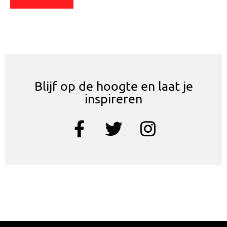
Blijf op de hoogte en laat je
inspireren