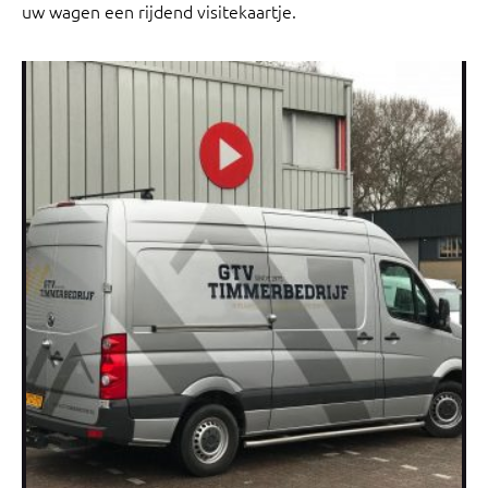
uw wagen een rijdend visitekaartje.