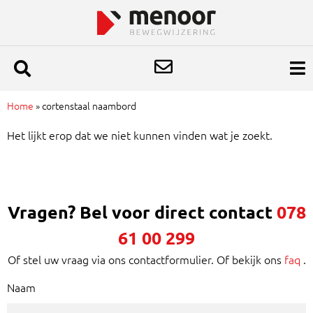
Home
»
cortenstaal naambord
Het lijkt erop dat we niet kunnen vinden wat je zoekt.
Vragen? Bel voor direct contact
078
61 00 299
Of stel uw vraag via ons contactformulier. Of bekijk ons
faq
.
Naam