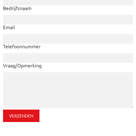
Bedrijfsnaam
Email
Telefoonnummer
Vraag/Opmerking