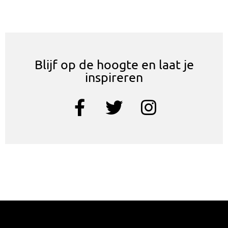
Blijf op de hoogte en laat je
inspireren