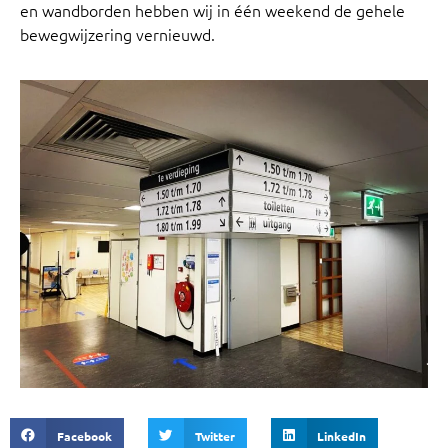
en wandborden hebben wij in één weekend de gehele
bewegwijzering vernieuwd.
Facebook
Twitter
LinkedIn