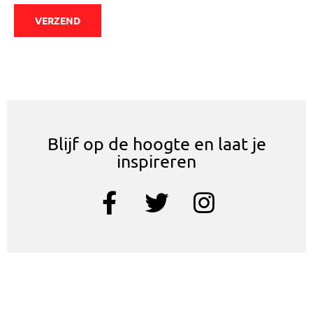
VERZEND
Blijf op de hoogte en laat je
inspireren