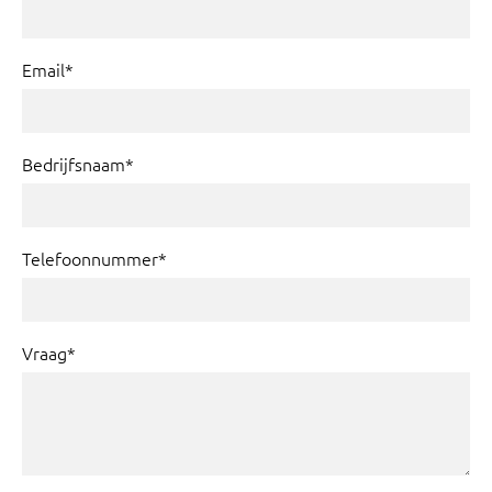
Email*
Bedrijfsnaam*
Telefoonnummer*
Vraag*