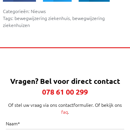
Categorieën:
Nieuws
Tags:
bewegwijzering ziekenhuis
,
bewegwijzering
ziekenhuizen
Vragen?
Bel voor direct contact
078 61 00 299
Of stel uw vraag via ons contactformulier. Of bekijk ons
faq
.
Naam*