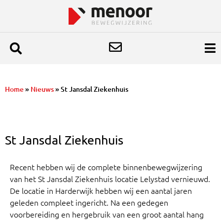
Home
»
Nieuws
»
St Jansdal Ziekenhuis
St Jansdal Ziekenhuis
Recent hebben wij de complete binnenbewegwijzering
van het St Jansdal Ziekenhuis locatie Lelystad vernieuwd.
De locatie in Harderwijk hebben wij een aantal jaren
geleden compleet ingericht. Na een gedegen
voorbereiding en hergebruik van een groot aantal hang