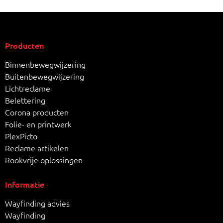
Producten
Binnenbewegwijzering
Buitenbewegwijzering
Lichtreclame
Belettering
Corona producten
Folie- en printwerk
PlexPicto
Reclame artikelen
Rookvrije oplossingen
Informatie
Wayfinding advies
Wayfinding