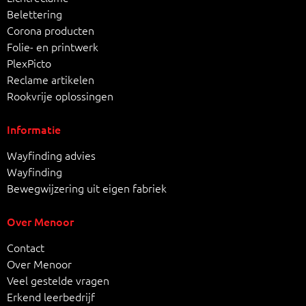
Belettering
Corona producten
Folie- en printwerk
PlexPicto
Reclame artikelen
Rookvrije oplossingen
Informatie
Wayfinding advies
Wayfinding
Bewegwijzering uit eigen fabriek
Over Menoor
Contact
Over Menoor
Veel gestelde vragen
Erkend leerbedrijf