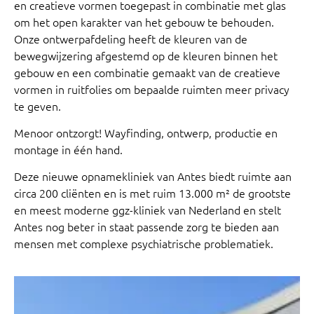
en creatieve vormen toegepast in combinatie met glas
om het open karakter van het gebouw te behouden.
Onze ontwerpafdeling heeft de kleuren van de
bewegwijzering afgestemd op de kleuren binnen het
gebouw en een combinatie gemaakt van de creatieve
vormen in ruitfolies om bepaalde ruimten meer privacy
te geven.
Menoor ontzorgt! Wayfinding, ontwerp, productie en
montage in één hand.
Deze nieuwe opnamekliniek van Antes biedt ruimte aan
circa 200 cliënten en is met ruim 13.000 m² de grootste
en meest moderne ggz-kliniek van Nederland en stelt
Antes nog beter in staat passende zorg te bieden aan
mensen met complexe psychiatrische problematiek.