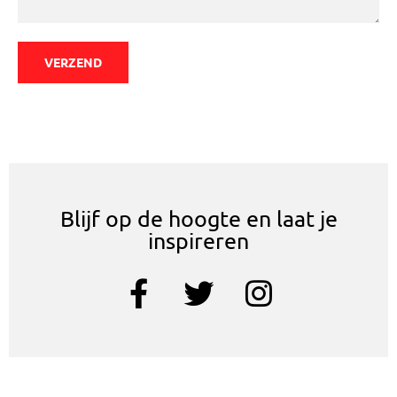
VERZEND
Blijf op de hoogte en laat je
inspireren