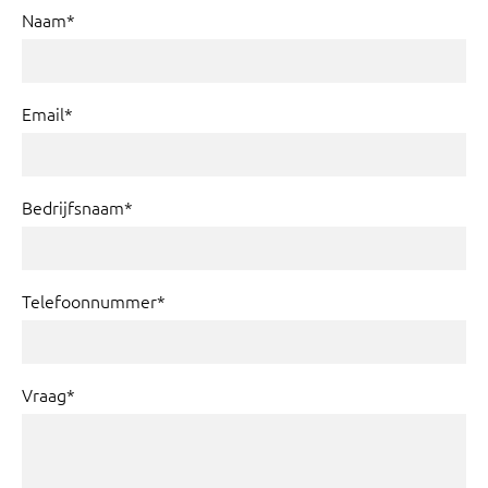
Naam*
Email*
Bedrijfsnaam*
Telefoonnummer*
Vraag*