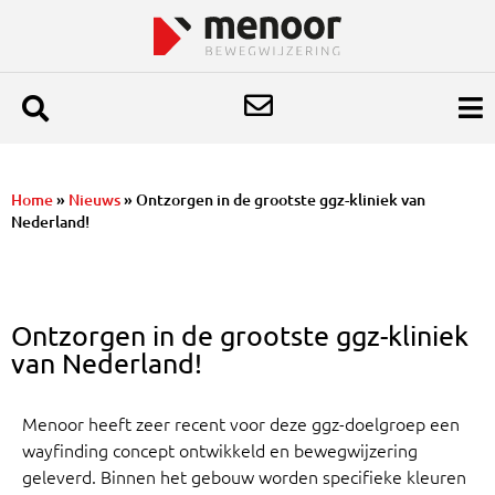
Home
»
Nieuws
»
Ontzorgen in de grootste ggz-kliniek van
Nederland!
Ontzorgen in de grootste ggz-kliniek
van Nederland!
Menoor heeft zeer recent voor deze ggz-doelgroep een
wayfinding concept ontwikkeld en bewegwijzering
geleverd. Binnen het gebouw worden specifieke kleuren