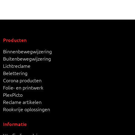
Producten
Binnenbewegwijzering
Buitenbewegwijzering
Lichtreclame
Belettering
Corona producten
Folie- en printwerk
PlexPicto
Reclame artikelen
Rookvrije oplossingen
Informatie