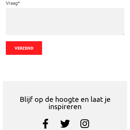
Vraag*
VERZEND
Blijf op de hoogte en laat je
inspireren