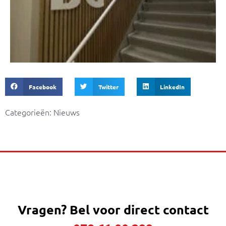
Facebook
Twitter
LinkedIn
Categorieën:
Nieuws
Vragen?
Bel voor direct contact