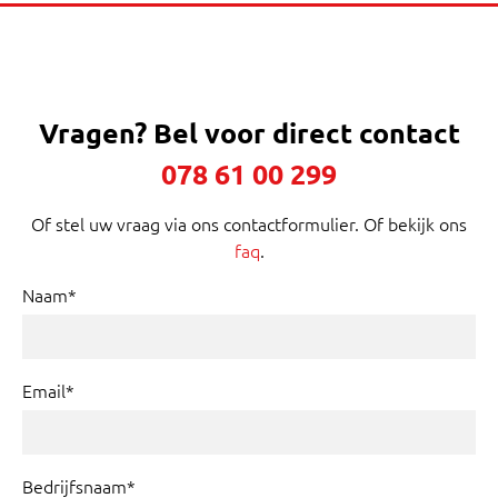
Vragen?
Bel voor direct contact
078 61 00 299
Of stel uw vraag via ons contactformulier. Of bekijk ons
faq
.
Naam*
Email*
Bedrijfsnaam*