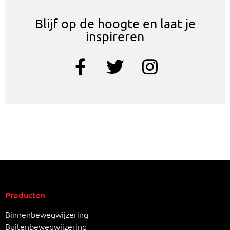
Blijf op de hoogte en laat je
inspireren
Producten
Binnenbewegwijzering
Buitenbewegwijzering