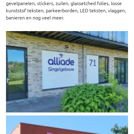
gevelpanelen, stickers, zuilen, glassetched folies, losse
kunststof teksten, parkeerborden, LED teksten, vlaggen,
banieren en nog veel meer.