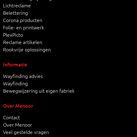
Lichtreclame
Belettering
Corona producten
Folie- en printwerk
PlexPicto
Reclame artikelen
Rookvrije oplossingen
Informatie
Wayfinding advies
Wayfinding
Bewegwijzering uit eigen fabriek
Over Menoor
Contact
Over Menoor
Veel gestelde vragen