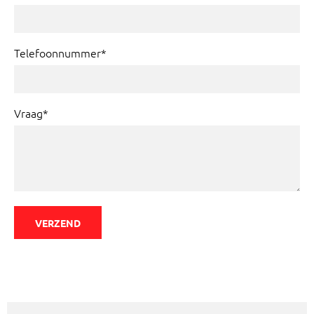
Telefoonnummer*
Vraag*
VERZEND