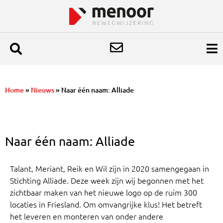
Home
»
Nieuws
»
Naar één naam: Alliade
Naar één naam: Alliade
Talant, Meriant, Reik en Wil zijn in 2020 samengegaan in
Stichting Alliade. Deze week zijn wij begonnen met het
zichtbaar maken van het nieuwe logo op de ruim 300
locaties in Friesland. Om omvangrijke klus! Het betreft
het leveren en monteren van onder andere