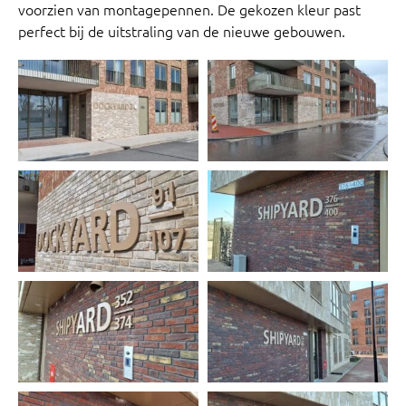
voorzien van montagepennen. De gekozen kleur past
perfect bij de uitstraling van de nieuwe gebouwen.