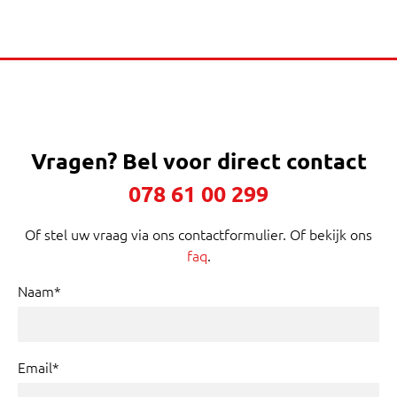
Vragen?
Bel voor direct contact
078 61 00 299
Of stel uw vraag via ons contactformulier. Of bekijk ons
faq
.
Naam*
Email*