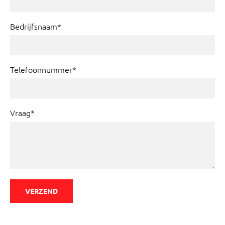
Bedrijfsnaam*
Telefoonnummer*
Vraag*
VERZEND