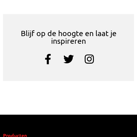
Blijf op de hoogte en laat je
inspireren
Producten