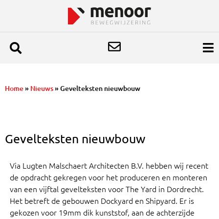
Home
»
Nieuws
»
Gevelteksten nieuwbouw
Gevelteksten nieuwbouw
Via Lugten Malschaert Architecten B.V. hebben wij recent
de opdracht gekregen voor het produceren en monteren
van een vijftal gevelteksten voor The Yard in Dordrecht.
Het betreft de gebouwen Dockyard en Shipyard. Er is
gekozen voor 19mm dik kunststof, aan de achterzijde