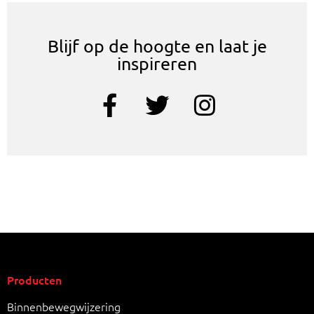
Blijf op de hoogte en laat je
inspireren
Producten
Binnenbewegwijzering