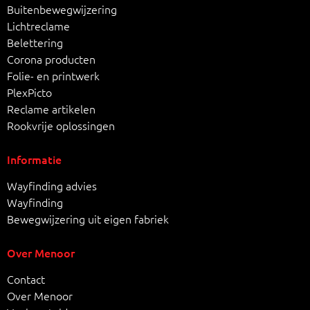
Buitenbewegwijzering
Lichtreclame
Belettering
Corona producten
Folie- en printwerk
PlexPicto
Reclame artikelen
Rookvrije oplossingen
Informatie
Wayfinding advies
Wayfinding
Bewegwijzering uit eigen fabriek
Over Menoor
Contact
Over Menoor