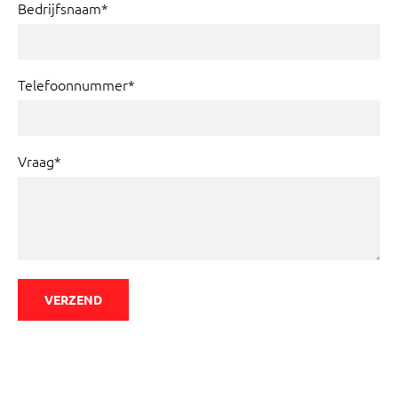
Bedrijfsnaam*
Telefoonnummer*
Vraag*
VERZEND