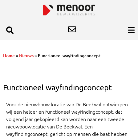
Home
»
Nieuws
»
Functioneel wayfindingconcept
Functioneel wayfindingconcept
Voor de nieuwbouw locatie van De Beekwal ontwierpen
wij een helder en functioneel wayfindingconcept, dat
volgend jaar gekopieerd kan worden naar een tweede
nieuwbouwlocatie van De Beekwal. Een
wayfindingconcept, gericht op mensen die baat hebben