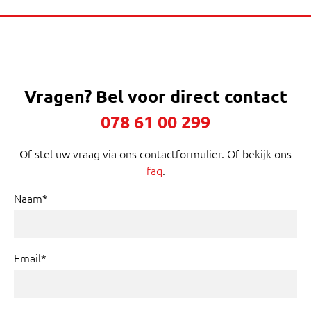
Vragen?
Bel voor direct contact
078 61 00 299
Of stel uw vraag via ons contactformulier. Of bekijk ons
faq
.
Naam*
Email*