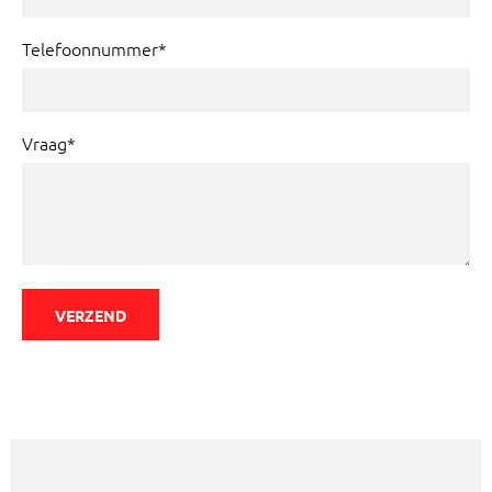
Telefoonnummer*
Vraag*
VERZEND