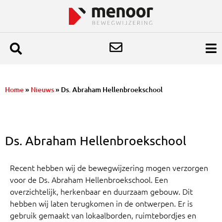
Home
»
Nieuws
»
Ds. Abraham Hellenbroekschool
Ds. Abraham Hellenbroekschool
Recent hebben wij de bewegwijzering mogen verzorgen
voor de Ds. Abraham Hellenbroekschool. Een
overzichtelijk, herkenbaar en duurzaam gebouw. Dit
hebben wij laten terugkomen in de ontwerpen. Er is
gebruik gemaakt van lokaalborden, ruimtebordjes en