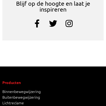
Blijf op de hoogte en laat je
inspireren
Producten
Binnenbewegwijzering
Buitenbewegwijzering
Lichtreclame