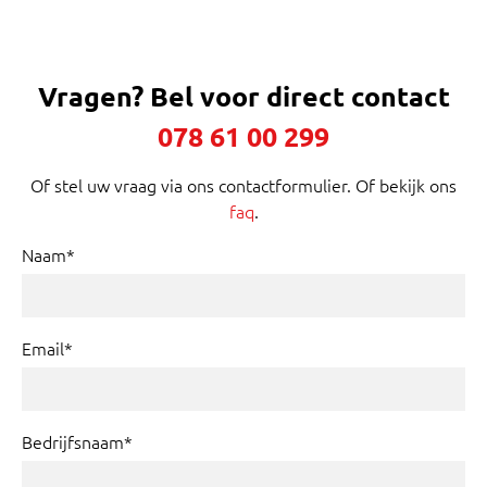
Vragen?
Bel voor direct contact
078 61 00 299
Of stel uw vraag via ons contactformulier. Of bekijk ons
faq
.
Naam*
Email*
Bedrijfsnaam*