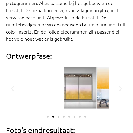
pictogrammen. Alles passend bij het gebouw en de
huisstijl. De lokaalborden zijn van 2 lagen acrylox, incl.
verwisselbare unit. Afgewerkt in de huisstijl. De
ruimtebordjes zijn van geanodiseerd aluminium, incl. full
color inserts. En de foliepictogrammen zijn passend bij
het vele hout wat er is gebruikt.
Ontwerpfase:
Foto's eindresultaat: