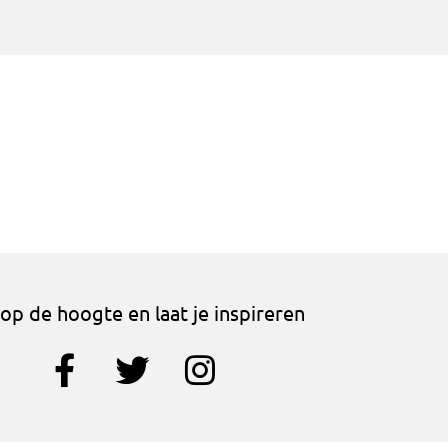
f op de hoogte en laat je inspireren