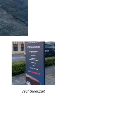
rechthoekzuil